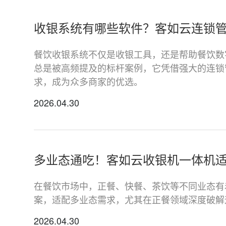
收银系统有哪些软件？客如云连锁管
餐饮收银系统不仅是收银工具，还是帮助餐饮数
总是被高频提及的标杆案例，它凭借强大的连锁
求，成为众多商家的优选。
2026.04.30
多业态通吃！客如云收银机一体机
在餐饮市场中，正餐、快餐、茶饮等不同业态有
案，适配多业态需求，尤其在正餐领域深度破解
2026.04.30