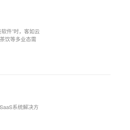
软件”时，客如云
茶饮等多业态需
aaS系统解决方