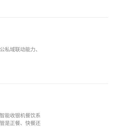
公私域联动能力、
智能收银机餐饮系
管是正餐、快餐还