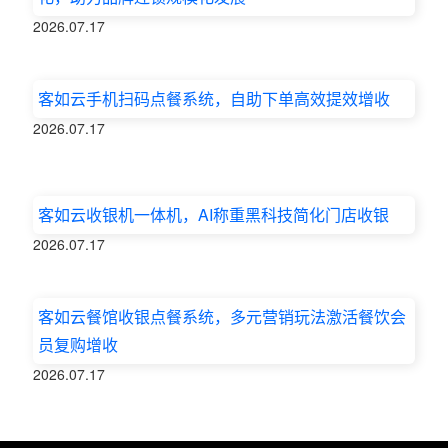
2026.07.17
客如云手机扫码点餐系统，自助下单高效提效增收
2026.07.17
客如云收银机一体机，AI称重黑科技简化门店收银
2026.07.17
客如云餐馆收银点餐系统，多元营销玩法激活餐饮会
员复购增收
2026.07.17