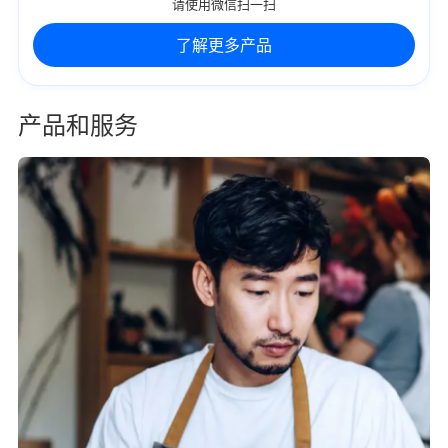
请使用微信扫一扫
了解更多产品
产品和服务