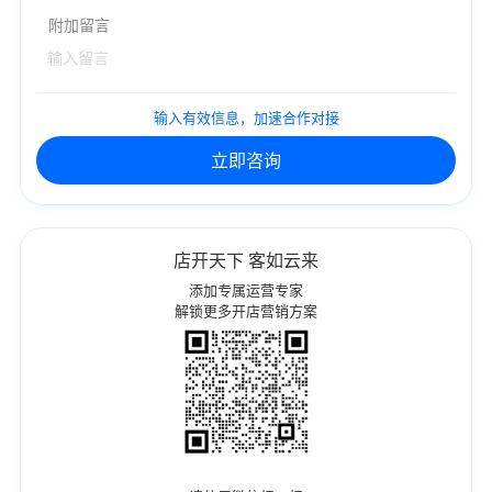
附加留言
输入有效信息，加速合作对接
立即咨询
店开天下 客如云来
添加专属运营专家
解锁更多开店营销方案