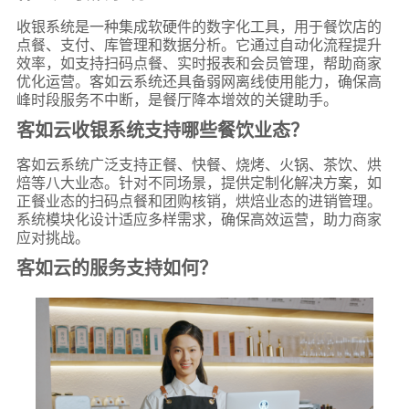
收银系统是一种集成软硬件的数字化工具，用于餐饮店的
点餐、支付、库管理和数据分析。它通过自动化流程提升
效率，如支持扫码点餐、实时报表和会员管理，帮助商家
优化运营。客如云系统还具备弱网离线使用能力，确保高
峰时段服务不中断，是餐厅降本增效的关键助手。
客如云收银系统支持哪些餐饮业态？
客如云系统广泛支持正餐、快餐、烧烤、火锅、茶饮、烘
焙等八大业态。针对不同场景，提供定制化解决方案，如
正餐业态的扫码点餐和团购核销，烘焙业态的进销管理。
系统模块化设计适应多样需求，确保高效运营，助力商家
应对挑战。
客如云的服务支持如何？