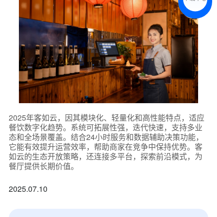
预约试用
我是老客户，了解最新优惠
2025年客如云，因其模块化、轻量化和高性能特点，适应
餐饮数字化趋势。系统可拓展性强，迭代快速，支持多业
态和全场景覆盖。结合24小时服务和数据辅助决策功能，
它能有效提升运营效率，帮助商家在竞争中保持优势。客
如云的生态开放策略，还连接多平台，探索前沿模式，为
餐厅提供长期价值。
2025.07.10