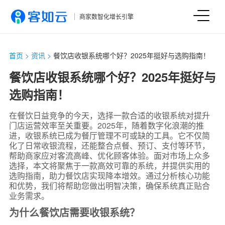
商家数智化增长引擎
首页
>
资讯
>
餐饮店收银系统哪个好？2025年挺好与选购指南！
餐饮店收银系统哪个好？2025年挺好与
选购指南！
在餐饮日益竞争的今天，选择一款合适的收银系统对提升
门店运营效率至关重要。2025年，随着数字化浪潮的推
进，收银系统已成为餐厅管理不可或缺的工具。它不仅简
化了日常收银流程，还能整合点餐、预订、支付等环节，
帮助商家应对客流高峰、优化顾客体验。面对市场上众多
选择，本文将聚焦于一款高效可靠的系统，并提供实用的
选购指南，助力餐饮店实现降本增效。通过分析核心功能
和优势，我们将帮助您做出明智决策，确保系统真正贴合
业务需求。
为什么餐饮店需要收银系统？