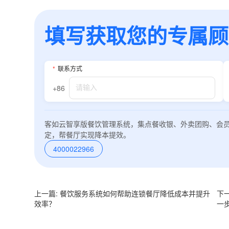
填写获取您的专属顾问
*
联系方式
+86
客如云智享版餐饮管理系统，集点餐收银、外卖团购、会
定，帮餐厅实现降本提效。
4000022966
上一篇: 餐饮服务系统如何帮助连锁餐厅降低成本并提升
下
效率？
一