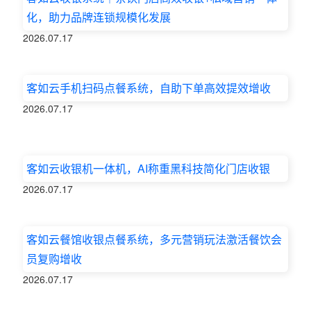
化，助力品牌连锁规模化发展
2026.07.17
客如云手机扫码点餐系统，自助下单高效提效增收
2026.07.17
客如云收银机一体机，AI称重黑科技简化门店收银
2026.07.17
客如云餐馆收银点餐系统，多元营销玩法激活餐饮会
员复购增收
2026.07.17