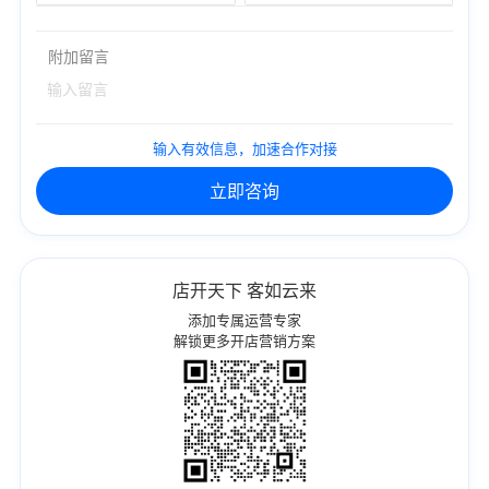
附加留言
输入有效信息，加速合作对接
立即咨询
店开天下 客如云来
添加专属运营专家
解锁更多开店营销方案