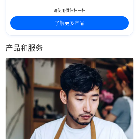
请使用微信扫一扫
了解更多产品
产品和服务