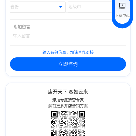
下载中心
预约试用
附加留言
我是老客户，了解最新优惠
输入有效信息，加速合作对接
立即咨询
店开天下 客如云来
添加专属运营专家
解锁更多开店营销方案