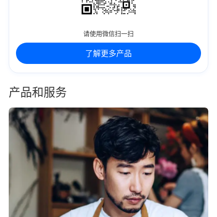
请使用微信扫一扫
了解更多产品
产品和服务