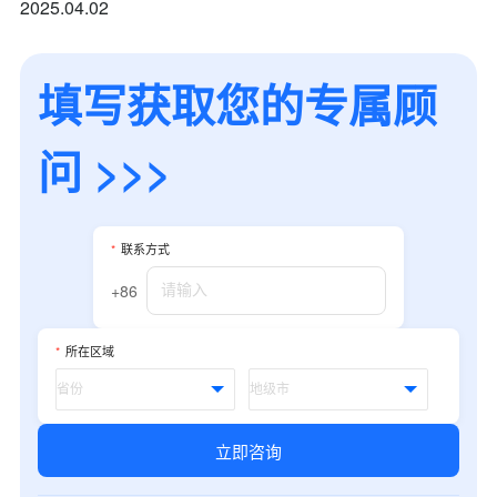
2025.04.02
填写获取您的专属顾
问 >>>
*
联系方式
+86
*
所在区域
立即咨询