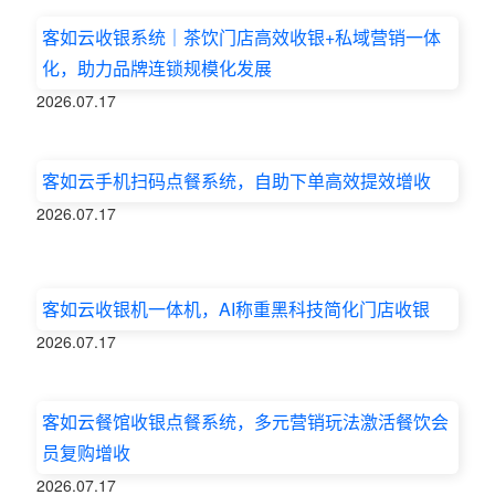
客如云收银系统｜茶饮门店高效收银+私域营销一体
化，助力品牌连锁规模化发展
2026.07.17
客如云手机扫码点餐系统，自助下单高效提效增收
2026.07.17
客如云收银机一体机，AI称重黑科技简化门店收银
2026.07.17
客如云餐馆收银点餐系统，多元营销玩法激活餐饮会
员复购增收
2026.07.17