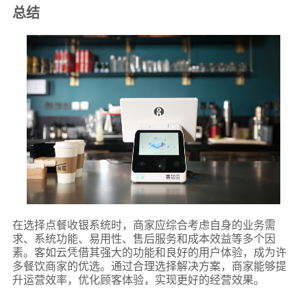
总结
在选择点餐收银系统时，商家应综合考虑自身的业务需
求、系统功能、易用性、售后服务和成本效益等多个因
素。客如云凭借其强大的功能和良好的用户体验，成为许
多餐饮商家的优选。通过合理选择解决方案，商家能够提
升运营效率，优化顾客体验，实现更好的经营效果。