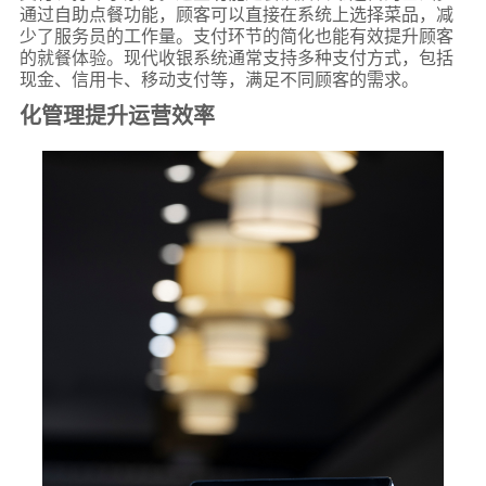
通过自助点餐功能，顾客可以直接在系统上选择菜品，减
少了服务员的工作量。支付环节的简化也能有效提升顾客
的就餐体验。现代收银系统通常支持多种支付方式，包括
现金、信用卡、移动支付等，满足不同顾客的需求。
化管理提升运营效率