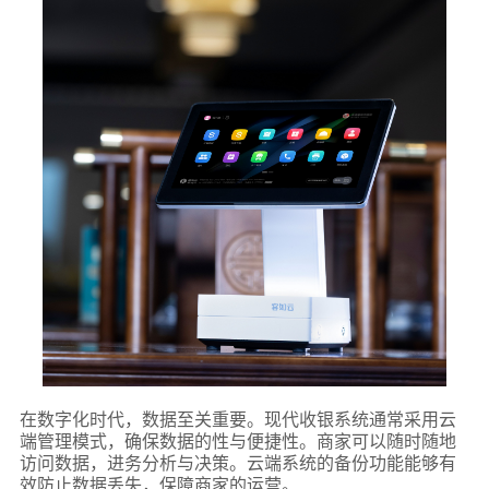
在数字化时代，数据至关重要。现代收银系统通常采用云
端管理模式，确保数据的性与便捷性。商家可以随时随地
访问数据，进务分析与决策。云端系统的备份功能能够有
效防止数据丢失，保障商家的运营。