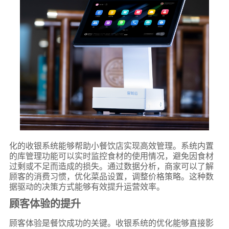
化的收银系统能够帮助小餐饮店实现高效管理。系统内置
的库管理功能可以实时监控食材的使用情况，避免因食材
过剩或不足而造成的损失。通过数据分析，商家可以了解
顾客的消费习惯，优化菜品设置，调整价格策略。这种数
据驱动的决策方式能够有效提升运营效率。
顾客体验的提升
顾客体验是餐饮成功的关键。收银系统的优化能够直接影