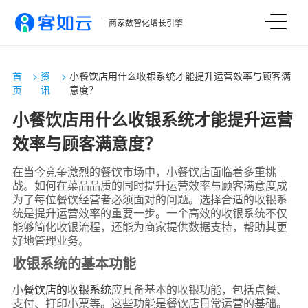
商家数智化增长引擎
首
>
资
>
小餐饮店用什么收银系统才能提升运营效率与顾客满
页
讯
意度？
小餐饮店用什么收银系统才能提升运营
效率与顾客满意度？
在当今竞争激烈的餐饮市场中，小餐饮店面临着多重挑
战。如何在菜品品质的同时提升运营效率与顾客满意度成
为了每位餐饮经营者必须面对的问题。选择合适的收银系
统是提升运营效率的重要一步。一个高效的收银系统不仅
能够简化收银流程，还能为商家提供数据支持，帮助其更
好地管理业务。
收银系统的基本功能
小
餐饮店的收银系统
应具备基本的收银功能，包括点餐、
支付、打印小票等。这些功能是餐饮店日常运营的基础。