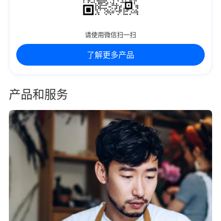
请使用微信扫一扫
了解更多产品
产品和服务