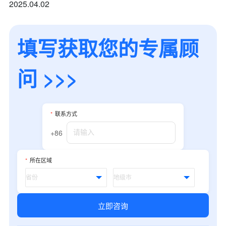
2025.04.02
填写获取您的专属顾
问 >>>
*
联系方式
+86
*
所在区域
立即咨询