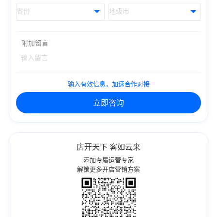
附加留言
输入有效信息，加速合作对接
立即咨询
店开天下 客如云来
添加专属运营专家
解锁更多开店营销方案