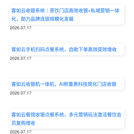
客如云收银系统｜茶饮门店高效收银+私域营销一体
化，助力品牌连锁规模化发展
2026.07.17
客如云手机扫码点餐系统，自助下单高效提效增收
2026.07.17
客如云收银机一体机，AI称重黑科技简化门店收银
2026.07.17
客如云餐馆收银点餐系统，多元营销玩法激活餐饮会
员复购增收
2026.07.17