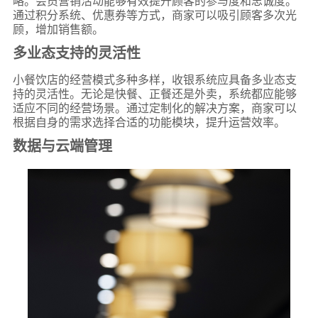
略。会员营销活动能够有效提升顾客的参与度和忠诚度。
通过积分系统、优惠券等方式，商家可以吸引顾客多次光
顾，增加销售额。
多业态支持的灵活性
小餐饮店的经营模式多种多样，收银系统应具备多业态支
持的灵活性。无论是快餐、正餐还是外卖，系统都应能够
适应不同的经营场景。通过定制化的解决方案，商家可以
根据自身的需求选择合适的功能模块，提升运营效率。
数据与云端管理