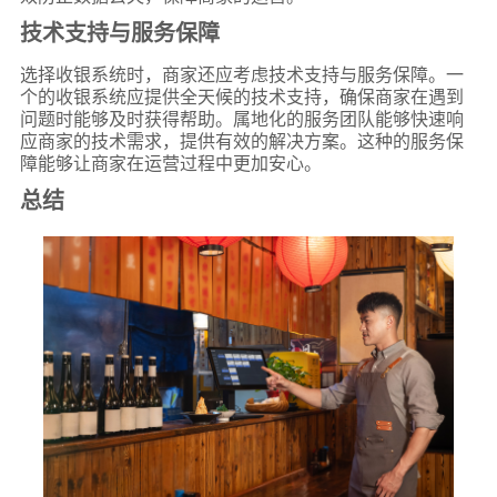
技术支持与服务保障
选择收银系统时，商家还应考虑技术支持与服务保障。一
个的收银系统应提供全天候的技术支持，确保商家在遇到
问题时能够及时获得帮助。属地化的服务团队能够快速响
应商家的技术需求，提供有效的解决方案。这种的服务保
障能够让商家在运营过程中更加安心。
总结
*
联系方式
+86