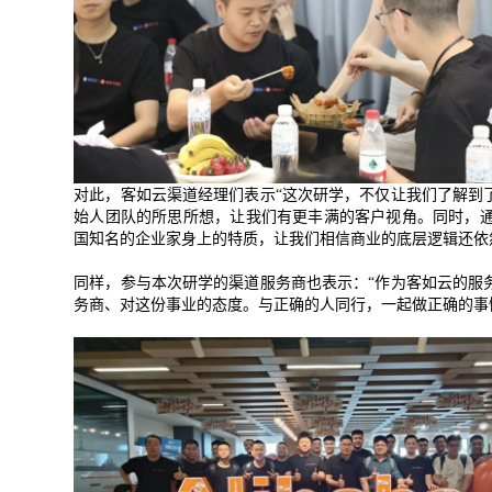
对此，客如云渠道经理们表示
“
这次研学，不仅让我们了解到
始人团队的所思所想，让我们有更丰满的客户视角。同时，
国知名的企业家身上的特质，让我们相信商业的底层逻辑还依
同样，参与本次研学的渠道服务商也表示：
“
作为客如云的服
务商、对这份事业的态度。与正确的人同行，一起做正确的事