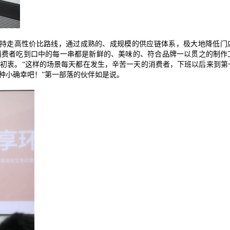
持走高性价比路线，通过成熟的、成规模的供应链体系，极大地降低门
消费者吃到口中的每一串都是新鲜的、美味的、符合品牌一以贯之的制作
的初衷。
“
这样的场景每天都在发生，辛苦一天的消费者，下班以后来到第
种小确幸吧！
”
第一部落的伙伴如是说。
式
态
名