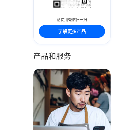
请使用微信扫一扫
了解更多产品
产品和服务