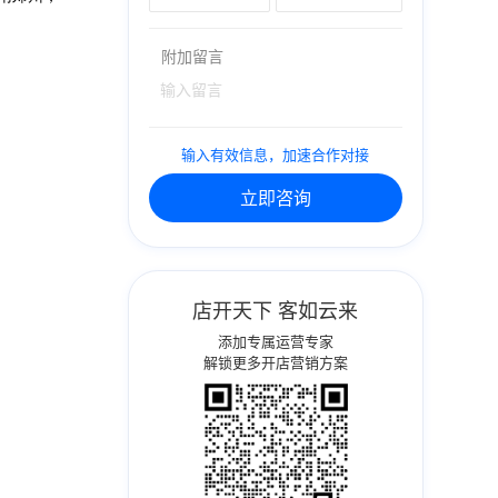
附加留言
输入有效信息，加速合作对接
立即咨询
店开天下 客如云来
添加专属运营专家
解锁更多开店营销方案