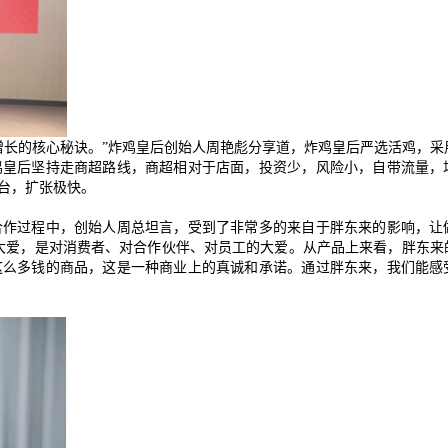
增长的核心秘诀。
”
炸鸡皇后创始人周艳彪分享道，炸鸡皇后严选活鸡，采
鸡皇后坚持走商超路线，商超相对于店面，投资少，风险小，自带流量，
台，扩张极快。
合作过程中，创始人周总坦言，受到了非常多的来自于胖东来的影响，让
大爱，是对消费者、对合作伙伴、对员工的大爱。从产品上来看，胖东来
这么多钱的商品，这是一种商业上的真诚和承诺。通过胖东来，我们能感