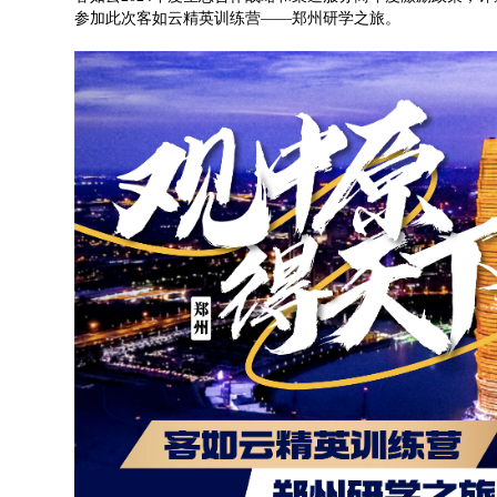
参加此次客如云精英训练营——郑州研学之旅。