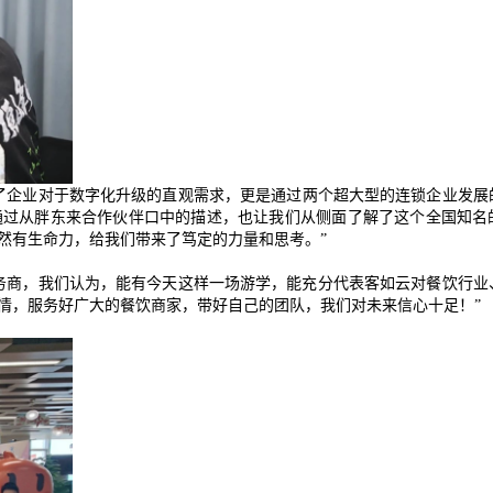
了企业对于数字化升级的直观需求，更是通过两个超大型的连锁企业发展
通过从胖东来合作伙伴口中的描述，也让我们从侧面了解了这个全国知名
然有生命力，给我们带来了笃定的力量和思考。
”
务商，我们认为，能有今天这样一场游学，能充分代表客如云对餐饮行业
情，服务好广大的餐饮商家，带好自己的团队，我们对未来信心十足！
”