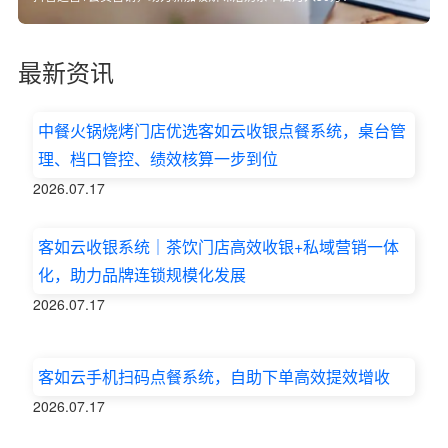
最新资讯
中餐火锅烧烤门店优选客如云收银点餐系统，桌台管
理、档口管控、绩效核算一步到位
2026.07.17
客如云收银系统｜茶饮门店高效收银+私域营销一体
化，助力品牌连锁规模化发展
2026.07.17
客如云手机扫码点餐系统，自助下单高效提效增收
2026.07.17