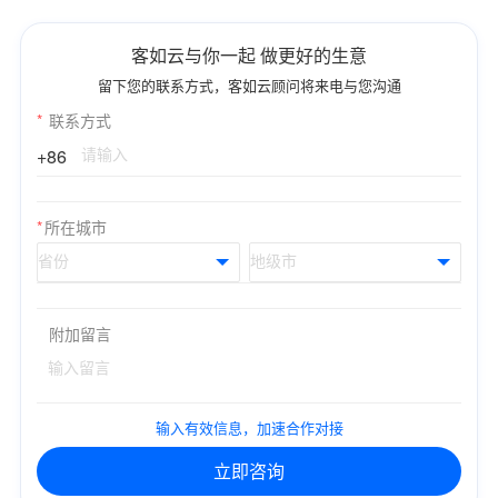
客如云与你一起 做更好的生意
留下您的联系方式，客如云顾问将来电与您沟通
*
联系方式
+86
*
所在城市
附加留言
输入有效信息，加速合作对接
立即咨询