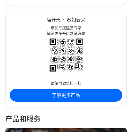
店开天下 客如云来
添加专属运营专家
解锁更多开店营销方案
请使用微信扫一扫
了解更多产品
产品和服务