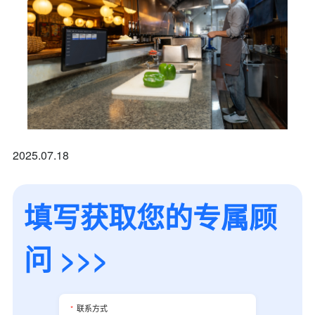
我是老客户，了解最新优惠
2025.07.18
填写获取您的专属顾
问 >>>
*
联系方式