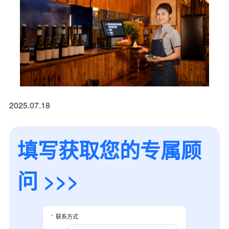
2025.07.18
填写获取您的专属顾
问 >>>
*
联系方式