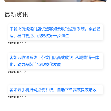
最新资讯
中餐火锅烧烤门店优选客如云收银点餐系统，桌台管
理、档口管控、绩效核算一步到位
2026.07.17
客如云收银系统｜茶饮门店高效收银+私域营销一体
化，助力品牌连锁规模化发展
2026.07.17
客如云手机扫码点餐系统，自助下单高效提效增收
2026.07.17