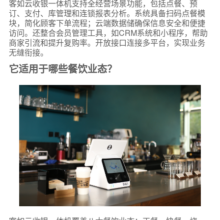
客如云收银一体机支持全经营场景功能，包括点餐、预
订、支付、库管理和连锁报表分析。系统具备扫码点餐模
块，简化顾客下单流程；云端数据储确保信息安全和便捷
访问。还整合会员管理工具，如CRM系统和小程序，帮助
商家引流和提升复购率。开放接口连接多平台，实现业务
无缝衔接。
它适用于哪些餐饮业态？