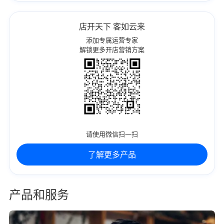
店开天下 客如云来
添加专属运营专家
解锁更多开店营销方案
请使用微信扫一扫
了解更多产品
产品和服务