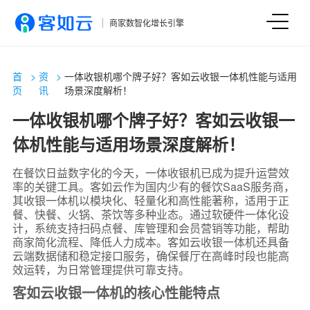
商家数智化增长引擎
首
>
资
>
一体收银机哪个牌子好？客如云收银一体机性能与适用
页
讯
场景深度解析！
一体收银机哪个牌子好？客如云收银一
体机性能与适用场景深度解析！
在餐饮日益数字化的今天，一体收银机已成为提升运营效
率的关键工具。客如云作为国内少有的餐饮SaaS服务商，
其收银一体机以模块化、轻量化和高性能著称，适用于正
餐、快餐、火锅、茶饮等多种业态。通过软硬件一体化设
计，系统支持扫码点餐、库管理和会员营销等功能，帮助
商家简化流程、降低人力成本。客如云收银一体机还具备
云端数据储和稳定接口服务，确保餐厅在高峰时段也能高
效运转，为日常管理提供可靠支持。
客如云收银一体机的核心性能特点