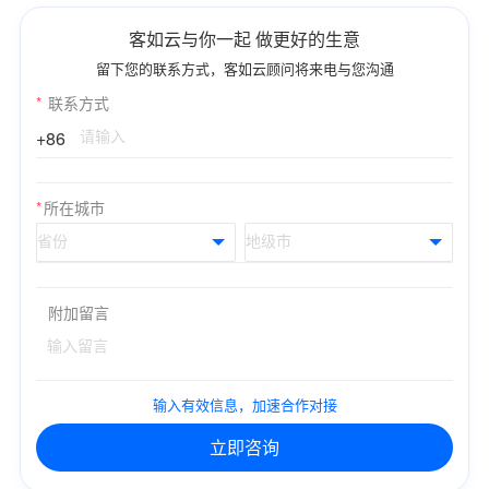
客如云与你一起 做更好的生意
留下您的联系方式，客如云顾问将来电与您沟通
*
联系方式
+86
*
所在城市
附加留言
输入有效信息，加速合作对接
立即咨询