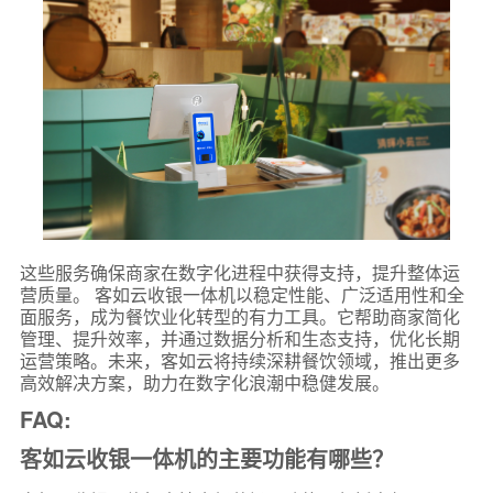
这些服务确保商家在数字化进程中获得支持，提升整体运
营质量。 客如云收银一体机以稳定性能、广泛适用性和全
面服务，成为餐饮业化转型的有力工具。它帮助商家简化
管理、提升效率，并通过数据分析和生态支持，优化长期
运营策略。未来，客如云将持续深耕餐饮领域，推出更多
高效解决方案，助力在数字化浪潮中稳健发展。
FAQ:
客如云收银一体机的主要功能有哪些？