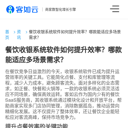
商家数智化增长引擎
首
>
资
>
餐饮收银系统软件如何提升效率？哪款能适应多场景
页
讯
需求？
餐饮收银系统软件如何提升效率？哪款
能适应多场景需求？
在餐饮竞争日益激烈的今天，收银系统软件已成为提升运
营效率的关键工具。它能简化点餐、支付和库管理等流
程，减少人力成本，避免顾客流失。面对多样化的业态需
求，如正餐、快餐和火锅等，一款的收银系统必须灵活适
应不同场景，确保高效运转。客如云作为国内少有的餐饮
SaaS服务商，其收银系统通过模块化设计和开放平台，帮
助商家实现多门店协同管理，消除数据孤岛，推动运营向
精细化发展。这不仅提升了整体效率，还让餐饮企业能轻
松应对客流高峰，保持市场竞争力。
提升点餐效率的关键功能