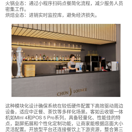
火锅业态：通过小程序扫码点餐简化流程，减少服务人员
密集工作。
烘焙业态：进销实时监控库，避免经济损失。
这种模块化设计确保系统在较低硬件配置下高效驱动周边
设备，适应中正餐、茶饮等多样化场景。客如云收银一体
机如Mini 4和POS 5 Pro系列，具备轻量化、性能佳的特
点，副屏拓展和个性化定制功能，让商家能根据店面大小
灵活配置。开放型平台还连接餐饮上下游资源，整合第三