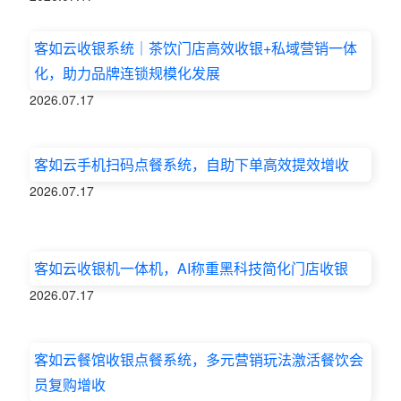
客如云收银系统｜茶饮门店高效收银+私域营销一体
化，助力品牌连锁规模化发展
2026.07.17
客如云手机扫码点餐系统，自助下单高效提效增收
2026.07.17
客如云收银机一体机，AI称重黑科技简化门店收银
2026.07.17
客如云餐馆收银点餐系统，多元营销玩法激活餐饮会
员复购增收