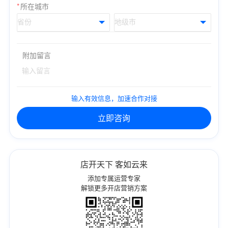
*
所在城市
附加留言
输入有效信息，加速合作对接
立即咨询
店开天下 客如云来
添加专属运营专家
解锁更多开店营销方案