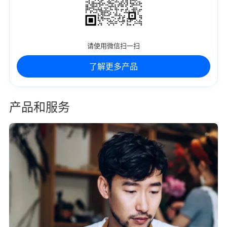
请使用微信扫一扫
了解更多产品
产品和服务