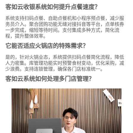
客如云收银系统如何提升点餐速度？
系统支持扫码点餐、自助点餐机和小程序预点餐，减少服
务员介入。聚合团购功能无缝对接抖音等平台，点单核券
一步完成，缩短等待时间。支付集成多种方式，简化流
程，提升整体效率。
它能否适应火锅店的特殊需求？
是的，针对火锅业态，系统提供扫码点餐简化流程，降低
人力密集。库管理功能实时预警食材变动，优化采购，减
少浪费。支持连锁管理，确保各门店标准统一。
客如云系统如何处理多门店管理？