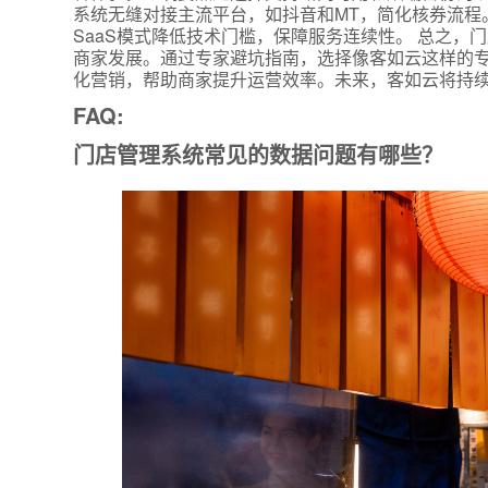
系统无缝对接主流平台，如抖音和MT，简化核券流程
SaaS模式降低技术门槛，保障服务连续性。 总之
商家发展。通过专家避坑指南，选择像客如云这样的
化营销，帮助商家提升运营效率。未来，客如云将持
FAQ:
门店管理系统常见的数据问题有哪些？