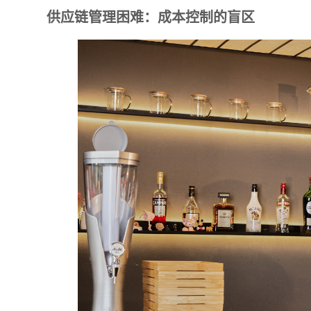
供应链管理困难：成本控制的盲区