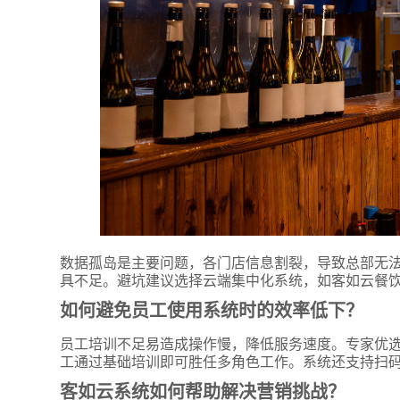
数据孤岛是主要问题，各门店信息割裂，导致总部无
具不足。避坑建议选择云端集中化系统，如客如云餐
如何避免员工使用系统时的效率低下？
员工培训不足易造成操作慢，降低服务速度。专家优
工通过基础培训即可胜任多角色工作。系统还支持扫
客如云系统如何帮助解决营销挑战？