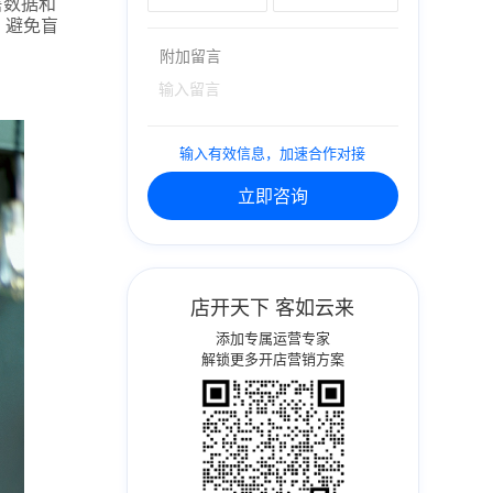
售数据和
，避免盲
附加留言
输入有效信息，加速合作对接
立即咨询
店开天下 客如云来
添加专属运营专家
解锁更多开店营销方案