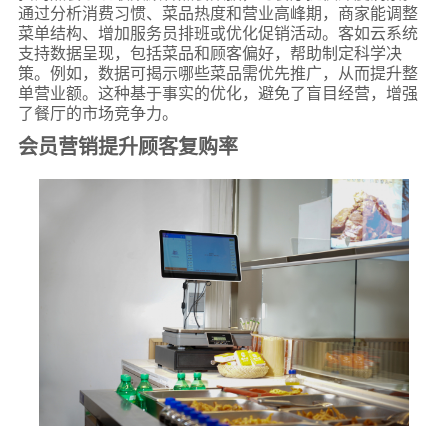
通过分析消费习惯、菜品热度和营业高峰期，商家能调整
菜单结构、增加服务员排班或优化促销活动。客如云系统
支持数据呈现，包括菜品和顾客偏好，帮助制定科学决
策。例如，数据可揭示哪些菜品需优先推广，从而提升整
单营业额。这种基于事实的优化，避免了盲目经营，增强
了餐厅的市场竞争力。
会员营销提升顾客复购率