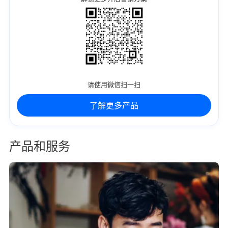
请使用微信扫一扫
了解更多产品
产品和服务