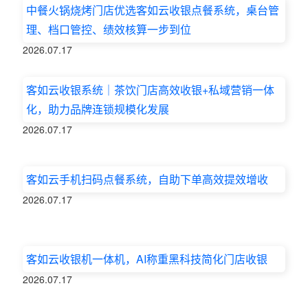
中餐火锅烧烤门店优选客如云收银点餐系统，桌台管
理、档口管控、绩效核算一步到位
2026.07.17
客如云收银系统｜茶饮门店高效收银+私域营销一体
化，助力品牌连锁规模化发展
2026.07.17
客如云手机扫码点餐系统，自助下单高效提效增收
2026.07.17
客如云收银机一体机，AI称重黑科技简化门店收银
2026.07.17