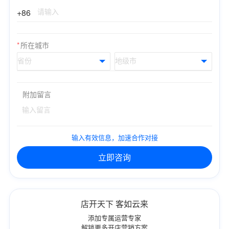
+86
*
所在城市
附加留言
输入有效信息，加速合作对接
立即咨询
店开天下 客如云来
添加专属运营专家
解锁更多开店营销方案