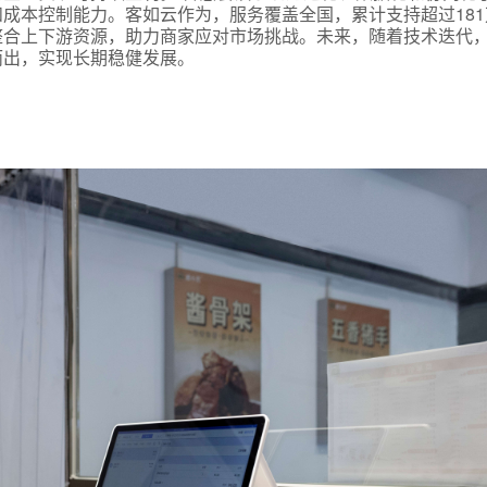
成本控制能力。客如云作为，服务覆盖全国，累计支持超过181
整合上下游资源，助力商家应对市场挑战。未来，随着技术迭代
而出，实现长期稳健发展。