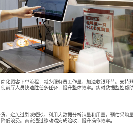
，简化顾客下单流程，减少服务员工作量，加速收银环节。支持
，使前厅人员快速胜任多任务，提升整体效率。实时数据监控帮
补货，避免过剩或短缺。利用大数据分析销量和用量，预估采购
，降低浪费。商家通过移动端完成验收，提升操作效率。