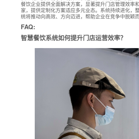
餐饮企业提供全面解决方案，显著提升门店管理效率和
家，提供定制化方案适应多元业态。系统持续进化，
统将推动向高效、方向迈进，帮助企业在竞争中脱颖
FAQ:
智慧餐饮系统如何提升门店运营效率？