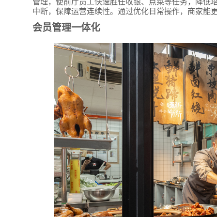
管理，使前厅员工快速胜任收银、点菜等任务，降低
中断，保障运营连续性。通过优化日常操作，商家能
会员管理一体化