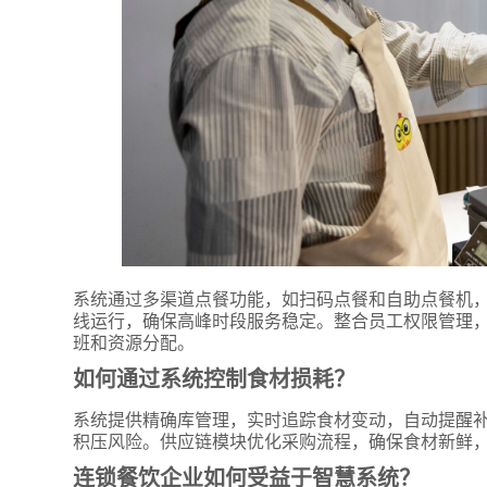
系统通过多渠道点餐功能，如扫码点餐和自助点餐机
线运行，确保高峰时段服务稳定。整合员工权限管理
班和资源分配。
如何通过系统控制食材损耗？
系统提供精确库管理，实时追踪食材变动，自动提醒
积压风险。供应链模块优化采购流程，确保食材新鲜
连锁餐饮企业如何受益于智慧系统？