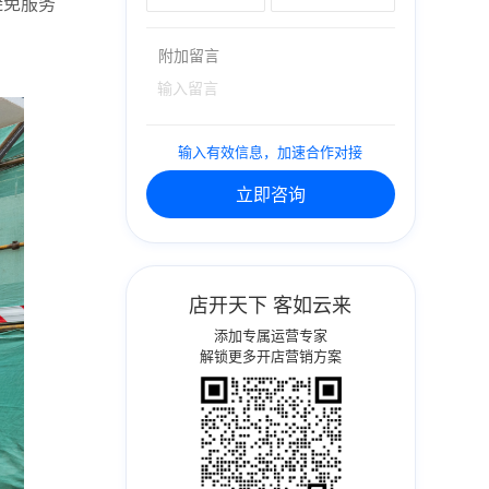
避免服务
附加留言
输入有效信息，加速合作对接
立即咨询
店开天下 客如云来
添加专属运营专家
解锁更多开店营销方案