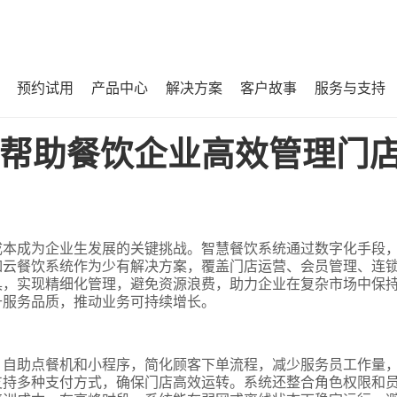
预约试用
产品中心
解决方案
客户故事
服务与支持
门店并控制成本？
帮助餐饮企业高效管理门
成本成为企业生发展的关键挑战。智慧餐饮系统通过数字化手段
如云餐饮系统作为少有解决方案，覆盖门店运营、会员管理、连
具，实现精细化管理，避免资源浪费，助力企业在复杂市场中保
升服务品质，推动业务可持续增长。
、自助点餐机和小程序，简化顾客下单流程，减少服务员工作量
支持多种支付方式，确保门店高效运转。系统还整合角色权限和