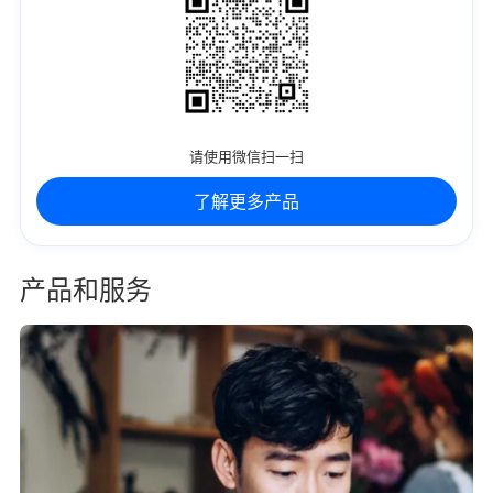
请使用微信扫一扫
了解更多产品
产品和服务