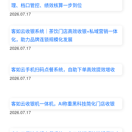
理、档口管控、绩效核算一步到位
2026.07.17
客如云收银系统｜茶饮门店高效收银+私域营销一体
化，助力品牌连锁规模化发展
2026.07.17
客如云手机扫码点餐系统，自助下单高效提效增收
2026.07.17
客如云收银机一体机，AI称重黑科技简化门店收银
2026.07.17