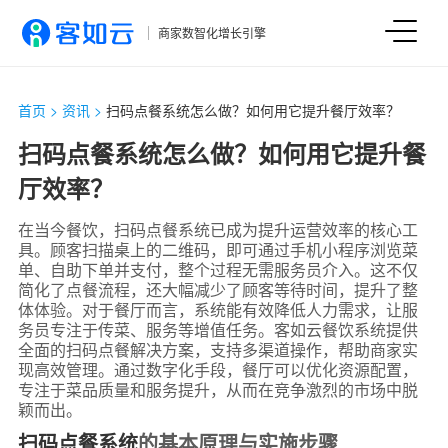
商家数智化增长引擎
首页
>
资讯
>
扫码点餐系统怎么做？如何用它提升餐厅效率？
扫码点餐系统怎么做？如何用它提升餐
厅效率？
在当今餐饮，扫码点餐系统已成为提升运营效率的核心工
具。顾客扫描桌上的二维码，即可通过手机小程序浏览菜
单、自助下单并支付，整个过程无需服务员介入。这不仅
简化了点餐流程，还大幅减少了顾客等待时间，提升了整
体体验。对于餐厅而言，系统能有效降低人力需求，让服
务员专注于传菜、服务等增值任务。客如云餐饮系统提供
全面的扫码点餐解决方案，支持多渠道操作，帮助商家实
现高效管理。通过数字化手段，餐厅可以优化资源配置，
专注于菜品质量和服务提升，从而在竞争激烈的市场中脱
颖而出。
扫码点餐系统
的基本原理与实施步骤