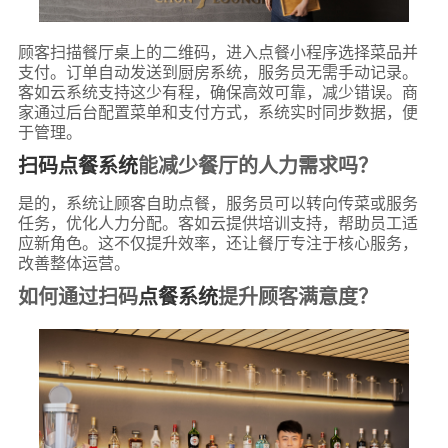
顾客扫描餐厅桌上的二维码，进入点餐小程序选择菜品并
支付。订单自动发送到厨房系统，服务员无需手动记录。
客如云系统支持这少有程，确保高效可靠，减少错误。商
家通过后台配置菜单和支付方式，系统实时同步数据，便
于管理。
扫码点餐系统
能减少餐厅的人力需求吗？
是的，系统让顾客自助点餐，服务员可以转向传菜或服务
任务，优化人力分配。客如云提供培训支持，帮助员工适
应新角色。这不仅提升效率，还让餐厅专注于核心服务，
改善整体运营。
如何通过扫码
点餐系统
提升顾客满意度？