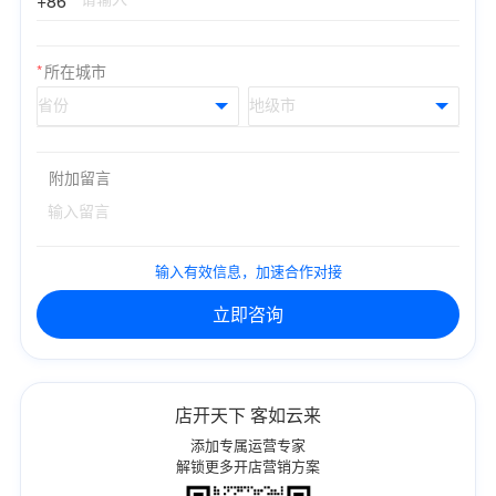
*
所在城市
附加留言
输入有效信息，加速合作对接
立即咨询
店开天下 客如云来
添加专属运营专家
解锁更多开店营销方案