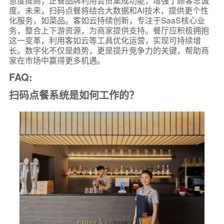
意度提高；正餐品牌利用会员集成功能，增强了顾客忠诚
度。未来，扫码点餐将结合大数据和AI技术，提供更个性
化服务，如菜品。客如云持续创新，专注于SaaS核心业
务，整合上下游资源，为商家提供支持。餐厅应积极拥抱
这一变革，利用客如云等工具优化运营，实现可持续增
长。数字化不仅是趋势，更是提升竞争力的关键，帮助商
家在市场中赢得更多机遇。
FAQ:
扫码点餐系统是如何工作的？