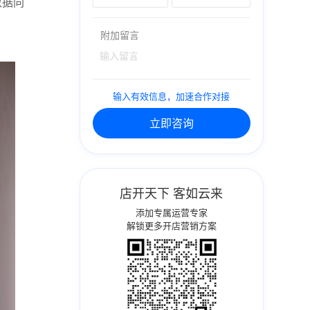
数据同
附加留言
输入有效信息，加速合作对接
立即咨询
店开天下 客如云来
添加专属运营专家
解锁更多开店营销方案