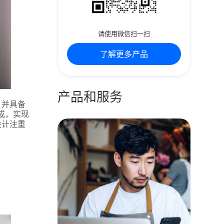
请使用微信扫一扫
了解更多产品
产品和服务
，并具备
成，实现
设计注重