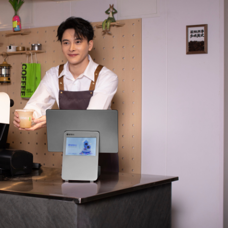
言
预约试用
我是老客户，了解最新优惠