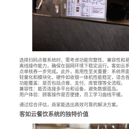
选择扫码点餐系统时，需考虑功能完整性、兼容性和
离线操作能力，确保在弱网环境下稳定运行。客如云系
点单核券一步完成。此外，易用性至关重要：系统界
轻量化和模块化，硬件如收银一体机性能稳定，适合
功能覆盖：是否包括点餐、支付、库管理等全流程。
兼容性：能否连接多平台和设备，避免数据孤岛。
用户体验：顾客操作是否便捷，员工学习曲线平缓。
通过综合评估，商家能选出高效可靠的解决方案。
客如云餐饮系统的独特价值