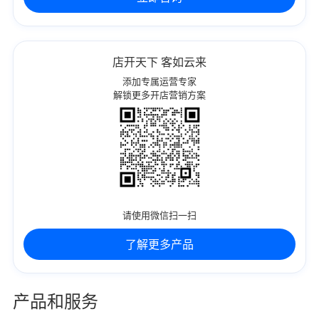
店开天下 客如云来
添加专属运营专家
解锁更多开店营销方案
请使用微信扫一扫
了解更多产品
产品和服务