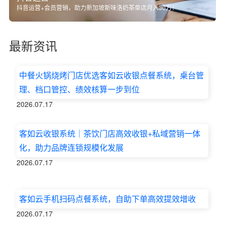
抖音运营+会员营销，助力新加坡斯味洛奶茶单店月入30万！
最新资讯
中餐火锅烧烤门店优选客如云收银点餐系统，桌台管
理、档口管控、绩效核算一步到位
2026.07.17
客如云收银系统｜茶饮门店高效收银+私域营销一体
化，助力品牌连锁规模化发展
2026.07.17
客如云手机扫码点餐系统，自助下单高效提效增收
2026.07.17