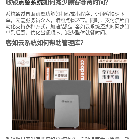
收银
点餐系统
如何减少顾客等待时间？
系统通过自助点餐功能如扫码或小程序，让顾客快速下
单，无需服务员介入，缩短点餐环节。同时，支付流程自
动化支持多种方式，加速结账。客如云系统还实时同步订
单到后厨，优化出餐顺序，减少整体就餐时间。
客如云系统如何帮助管理库？