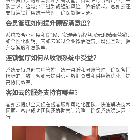
系统提供实时库监控和预警功能，自动追踪食材用量，采
购需求。这减少了过剩或短缺风险，降低损耗。客如云还
支持连锁门店统一管理，确保数据互通。
会员管理如何提升顾客满意度？
系统整合小程序和CRM，实现会员权益展示和精确营销，
如个性化促销。客如云通过企业微信运营，增强互动，提
升忠诚度和复购率。
连锁餐厅如何从收银系统中受益？
系统支持总部集中管控，统一菜谱和分账管理，确保各门
店标准一致。客如云提供远程数据查看和供应链优化，提
高协同效率。
客如云的服务支持有哪些？
客如云提供全天候在线客服和属地化团队，快速解决技术
问题。客户成功团队还协助营销策略，确保系统稳定运
行。