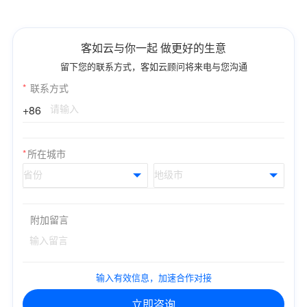
客如云与你一起 做更好的生意
留下您的联系方式，客如云顾问将来电与您沟通
*
联系方式
+86
*
所在城市
附加留言
输入有效信息，加速合作对接
立即咨询