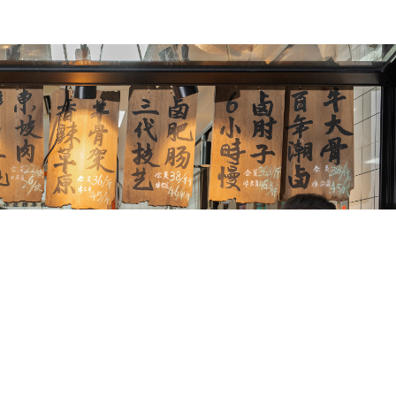
预约试用
我是老客户，了解最新优惠