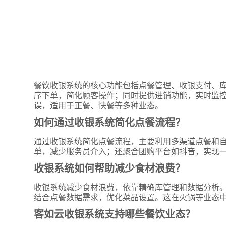
餐饮收银系统的核心功能包括点餐管理、收银支付、
序下单，简化顾客操作；同时提供进销功能，实时监
误，适用于正餐、快餐等多种业态。
如何通过收银系统简化点餐流程？
通过收银系统简化点餐流程，主要利用多渠道点餐和
单，减少服务员介入；还聚合团购平台如抖音，实现
收银系统如何帮助减少食材浪费？
收银系统减少食材浪费，依靠精确库管理和数据分析
结合点餐数据需求，优化菜品设置。这在火锅等业态
客如云收银系统支持哪些餐饮业态？