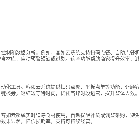
库控制和数据分析。例如，客如云系统支持扫码点餐、自助点餐
控食材库，自动预警短缺或过剩。这些功能帮助商家提升效率、
自动化工具。客如云系统提供扫码点餐、平板点单等功能，让顾
一键核券。这缩短等待时间，优化高峰时段运营，提升整体人效
。客如云系统实时追踪食材使用，自动提醒补货或调整采购，避
中效果显著，降低损耗率，支持可持续经营。