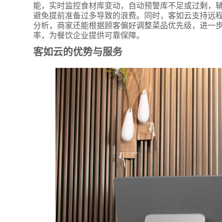
能，实时监控食材库变动，自动预警库不足或过剩，
避免提前准备过多导致的浪费。同时，客如云支持远
分析，商家还能根据顾客偏好调整菜品优先级，进一
率，为餐饮企业提供可靠保障。
客如云的优势与服务