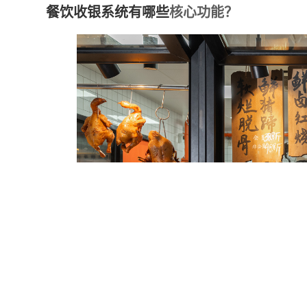
餐饮收银系统有哪些
核心功能？