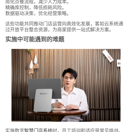
简化点餐流程，减少人力成本。
精确库控制，降低损耗风险。
数据驱动决策，优化经营策略。
这些功能共同推动门店运营向高效化发展，客如云系统通
过开放平台整合资源，为商家提供一站式解决方案。
实施中可能遇到的难题
实施数字
智慧门店系统
时，员工培训和适应是常见挑战。