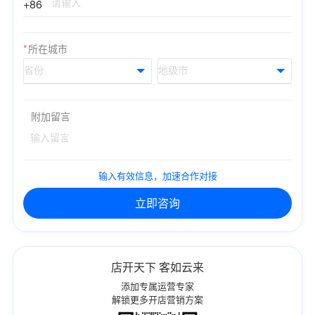
+86
*
所在城市
附加留言
输入有效信息，加速合作对接
立即咨询
店开天下 客如云来
添加专属运营专家
解锁更多开店营销方案