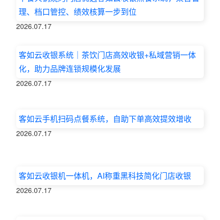
理、档口管控、绩效核算一步到位
2026.07.17
客如云收银系统｜茶饮门店高效收银+私域营销一体
化，助力品牌连锁规模化发展
2026.07.17
客如云手机扫码点餐系统，自助下单高效提效增收
2026.07.17
客如云收银机一体机，AI称重黑科技简化门店收银
2026.07.17