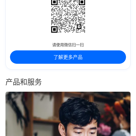
请使用微信扫一扫
了解更多产品
产品和服务