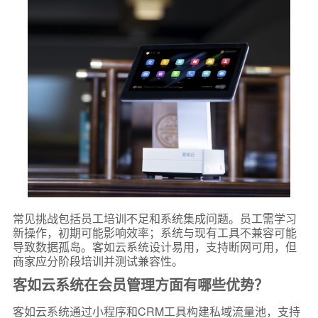
常见挑战包括员工培训不足和系统集成问题。员工需学习
新操作，初期可能影响效率；系统与现有工具不兼容可能
导致数据孤岛。客如云系统设计易用，支持断网可用，但
商家应分阶段培训并测试兼容性。
客如云系统在会员管理方面有哪些优势？
客如云系统通过小程序和CRM工具构建私域流量池，支持