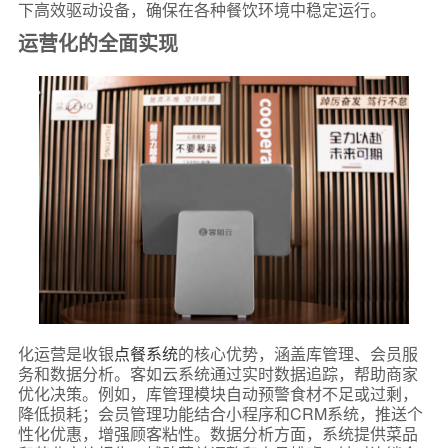
下高效驱动设备，确保在各种餐饮环境中稳定运行。
运营化的全面实现
化运营是收银
点餐系统
的核心优势，涵盖库管理、会员服
务和数据分析。客如云系统通过实时数据追踪，帮助商家
优化决策。例如，库管理模块自动预警食材不足或过剩，
降低损耗；会员管理功能结合小程序和CRM系统，推送个
性化优惠，增强顾客粘性。数据分析方面，系统提供菜品