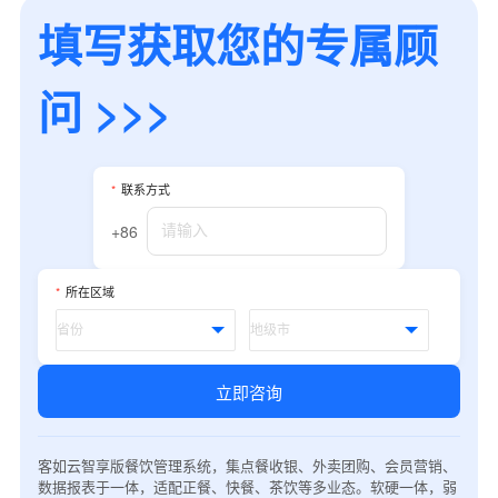
填写获取您的专属顾
问 >>>
*
联系方式
+86
*
所在区域
立即咨询
客如云智享版餐饮管理系统，集点餐收银、外卖团购、会员营销、
数据报表于一体，适配正餐、快餐、茶饮等多业态。软硬一体，弱