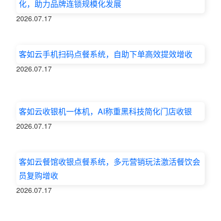
化，助力品牌连锁规模化发展
2026.07.17
客如云手机扫码点餐系统，自助下单高效提效增收
2026.07.17
客如云收银机一体机，AI称重黑科技简化门店收银
2026.07.17
客如云餐馆收银点餐系统，多元营销玩法激活餐饮会
员复购增收
2026.07.17