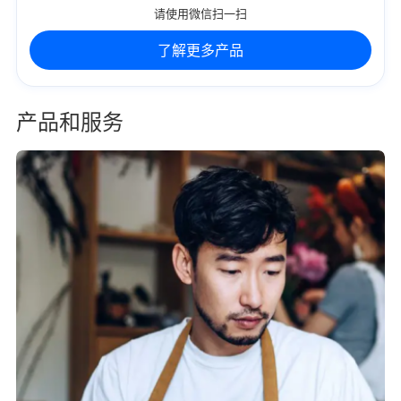
请使用微信扫一扫
了解更多产品
产品和服务