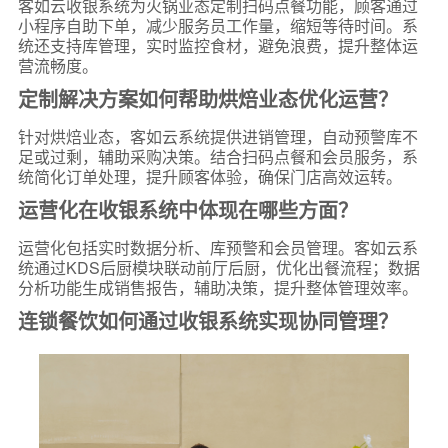
客如云收银系统为火锅业态定制扫码点餐功能，顾客通过
小程序自助下单，减少服务员工作量，缩短等待时间。系
统还支持库管理，实时监控食材，避免浪费，提升整体运
营流畅度。
定制解决方案如何帮助烘焙业态优化运营？
针对烘焙业态，客如云系统提供进销管理，自动预警库不
足或过剩，辅助采购决策。结合扫码点餐和会员服务，系
统简化订单处理，提升顾客体验，确保门店高效运转。
运营化在收银系统中体现在哪些方面？
运营化包括实时数据分析、库预警和会员管理。客如云系
统通过KDS后厨模块联动前厅后厨，优化出餐流程；数据
分析功能生成销售报告，辅助决策，提升整体管理效率。
连锁餐饮如何通过收银系统实现协同管理？
*
联系方式
+86