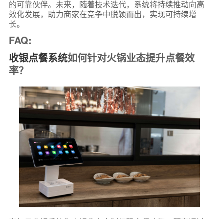
的可靠伙伴。未来，随着技术迭代，系统将持续推动向高
效化发展，助力商家在竞争中脱颖而出，实现可持续增
长。
FAQ:
收银点餐系统
如何针对火锅业态提升点餐效
率？