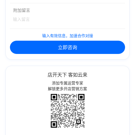
附加留言
输入有效信息，加速合作对接
立即咨询
店开天下 客如云来
添加专属运营专家
解锁更多开店营销方案