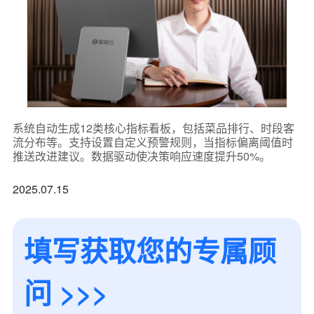
我是老客户，了解最新优惠
系统自动生成12类核心指标看板，包括菜品排行、时段客
流分布等。支持设置自定义预警规则，当指标偏离阈值时
推送改进建议。数据驱动使决策响应速度提升50%。
2025.07.15
填写获取您的专属顾
问 >>>