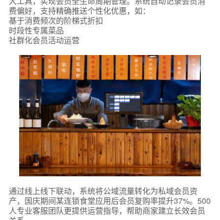
大工具，实现会员全生命周期管理。系统自动记录会员消
费偏好，支持精确推送个性化优惠，如：
基于消费频次的阶梯式折扣
时段性专属菜品
社群化会员活动运营
通过线上线下联动，系统将公域流量转化为私域会员资
产，国庆期间某连锁食堂应用后会员复购率提升37%。500
人专业客服团队更提供运营指导，帮助商家建立长效会员