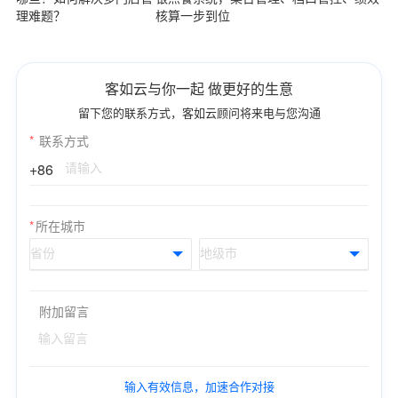
理难题？
核算一步到位
客如云与你一起 做更好的生意
留下您的联系方式，客如云顾问将来电与您沟通
*
联系方式
+86
*
所在城市
附加留言
输入有效信息，加速合作对接