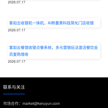
2026.07.17
客如云收银机一体机，AI称重黑科技简化门店收银
2026.07.17
客如云餐馆收银点餐系统，多元营销玩法激活餐饮会
员复购增收
2026.07.17
联系与关注
市场合作：market@keruyun.com