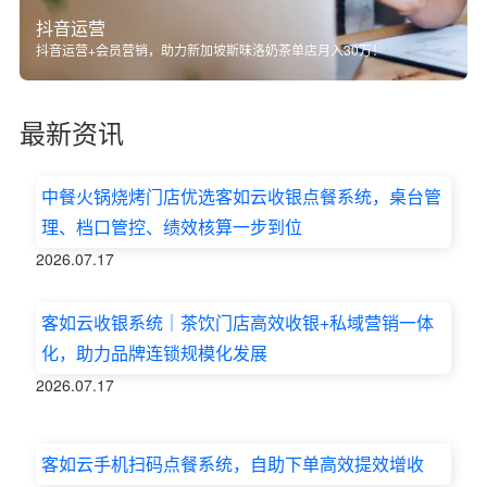
抖音运营
抖音运营+会员营销，助力新加坡斯味洛奶茶单店月入30万！
最新资讯
中餐火锅烧烤门店优选客如云收银点餐系统，桌台管
理、档口管控、绩效核算一步到位
2026.07.17
客如云收银系统｜茶饮门店高效收银+私域营销一体
化，助力品牌连锁规模化发展
2026.07.17
客如云手机扫码点餐系统，自助下单高效提效增收