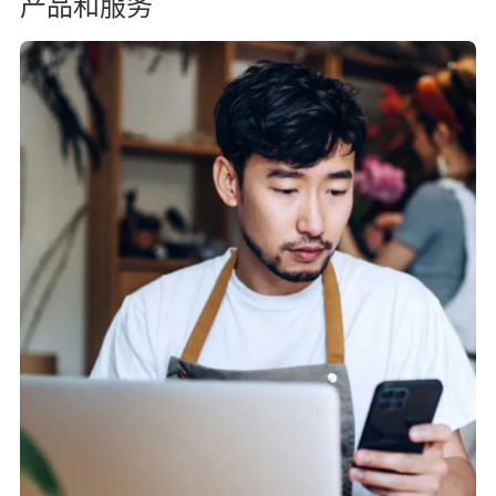
产品和服务