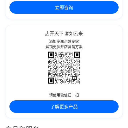
立即咨询
店开天下 客如云来
添加专属运营专家
解锁更多开店营销方案
请使用微信扫一扫
了解更多产品