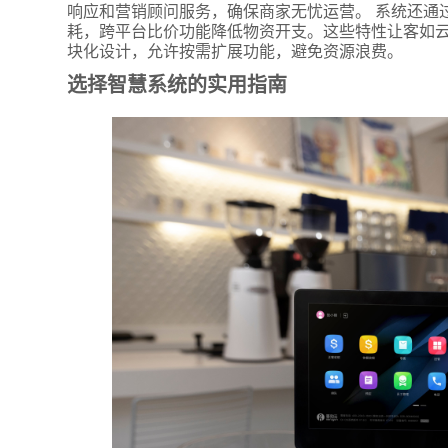
响应和营销顾问服务，确保商家无忧运营。 系统还通
耗，跨平台比价功能降低物资开支。这些特性让客如云
块化设计，允许按需扩展功能，避免资源浪费。
选择智慧系统的实用指南