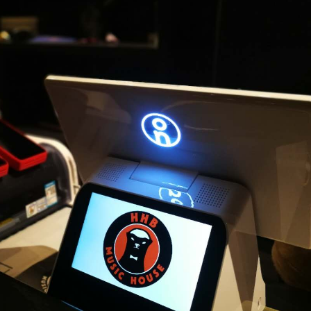
言
预约试用
我是老客户，了解最新优惠