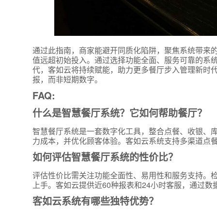
通过此指南，商家能避开同质化陷阱，聚焦系统带来的
值远超初始投入。通过选择功能全面、服务可靠的系
代，客如云将持续赋能，助力更多餐厅步入管理新时代
报，而非短期数字。
FAQ:
什么是智慧餐厅系统？它如何帮助餐厅？
智慧餐厅系统是一套数字化工具，整合点餐、收银、
力成本，并优化顾客体验。客如云系统支持多渠道点餐
如何评估智慧餐厅系统的性价比？
评估性价比需关注功能全面性、易用性和服务支持。
上手。客如云提供近60种报表和24小时客服，通过
客如云系统有哪些独特优势？