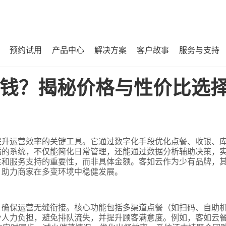
预约试用
产品中心
解决方案
客户故事
服务与支持
选择指南！
钱？揭秘价格与性价比选
提升运营效率的关键工具。它通过数字化手段优化点餐、收银、
适的系统，不仅能简化日常管理，还能通过数据分析辅助决策，
性和服务支持的重要性，而非具体金额。客如云作为少有品牌，
，助力商家在多变环境中稳健发展。
，确保运营无缝衔接。核心功能包括多渠道点餐（如扫码、自助
少人力负担，避免排队流失，并提升顾客满意度。例如，客如云