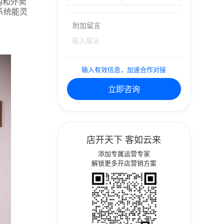
购和外卖
系统能灵
附加留言
输入有效信息，加速合作对接
立即咨询
店开天下 客如云来
添加专属运营专家
解锁更多开店营销方案