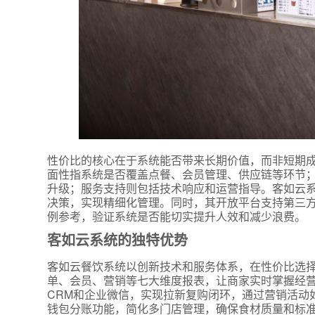
性价比的核心在于系统能否带来长期价值，而非短期
面性指系统是否覆盖点餐、会员管理、供应链等环节
升级；服务支持则包括技术响应和运营指导。客如云系
决策，实现精细化管理。同时，其开放平台支持第三方
例参考，验证系统是否能切实提升人效和减少浪费。
客如云系统的独特优势
客如云餐饮系统以创新技术和服务体系，在性价比选
单、会员、营销等七大维度报表，让商家实时掌握经
CRM和企业微信，实现拉新复购闭环，通过营销活动
钱包分账功能，简化多门店管理，确保食材质量和标准