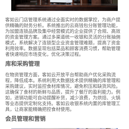
客如云门店管理系统通过全面实时的数据掌控，为商户提
供精确的财务分析。系统推出的云商钱包分账管理功能，
为加盟连锁品牌及集中经营模式的企业提供了合规、高效
的资金管理方案。通过多渠道统一收银和灵活的分账抽佣
模式，系统解决了连锁型企业资金管理难题，提高了资金
利用效率。数据呈现包括菜品和顾客消费习惯，帮助管理
者快速响应市场变化，优化决策过程。
库和采购管理
在物资管理方面，客如云开放平台帮助商户优化采购流
程，降低成本。系统利用大数据技术提供精确的库管理和
采购建议，实时监控食材库情况，避免积压和缺货风险。
这确保了食材的新鲜与品质，提升了餐厅的盈利能力。例
如，进销功能可自动提醒补货，减少浪费，为烘焙、火锅
等业态提供定制化支持。客如云收银系统内置的库管理工
具，让商家能精确把控食材使用。
会员管理和营销