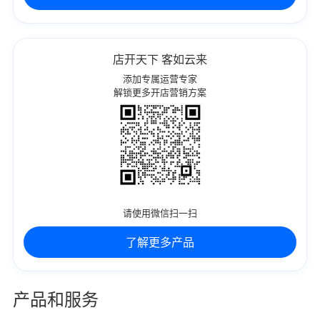
店开天下 客如云来
添加专属运营专家
解锁更多开店营销方案
请使用微信扫一扫
了解更多产品
产品和服务