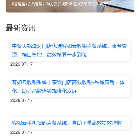
抖音运营+会员营销，助力新加坡斯味洛奶茶单店月入30万！
最新资讯
中餐火锅烧烤门店优选客如云收银点餐系统，桌台管
理、档口管控、绩效核算一步到位
2026.07.17
客如云收银系统｜茶饮门店高效收银+私域营销一体
化，助力品牌连锁规模化发展
2026.07.17
客如云手机扫码点餐系统，自助下单高效提效增收
2026.07.17