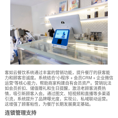
客如云餐饮系统通过丰富的营销功能，提升餐厅的获客能
力和顾客忠诚度。系统结合“小程序 + 会员CRM + 企业微信
运营”等核心能力，帮助商家构建自有会员资产。营销玩法
如会员折扣、储值赠礼和生日提醒，激活老顾客消费热
情，吸引新顾客入会。通过图文、短视频和直播等多渠道
引流，系统提升了品牌曝光度，实现公、私域联动运营。
这增强了顾客粘性，为餐厅长期发展奠定基础。
连锁管理支持