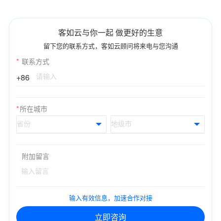
客如云与你一起 做更好的生意
留下您的联系方式，客如云顾问将来电与您沟通
*
联系方式
+86
*
所在城市
附加留言
输入有效信息，加速合作对接
立即咨询