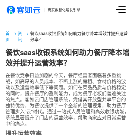
商家数智化增长引擎
首
>
资
>
餐饮saas收银系统如何助力餐厅降本增效并提升运营
页
讯
效率？
餐饮saas收银系统如何助力餐厅降本增
效并提升运营效率？
在餐饮竞争日益加剧的今天，餐厅经营者面临着多重挑
战，如高昂的人员成本、不断上涨的房租、食材价格的波
动以及运营效率低下等问题。如何在菜品品质与价格稳定
的同时，提升餐厅的盈利能力，成为餐厅老板们普遍关注
的焦点。客如云门店管理系统，凭借其开放型共享平台的
独特优势，为餐饮提供了一个全新的管理视角，助力餐厅
管理步入“云”时代。通过一站式人员管理和高效收银功能，
系统显著提升了门店的运营效率，帮助商家应对日常运营
中的痛点。
提升运营效率