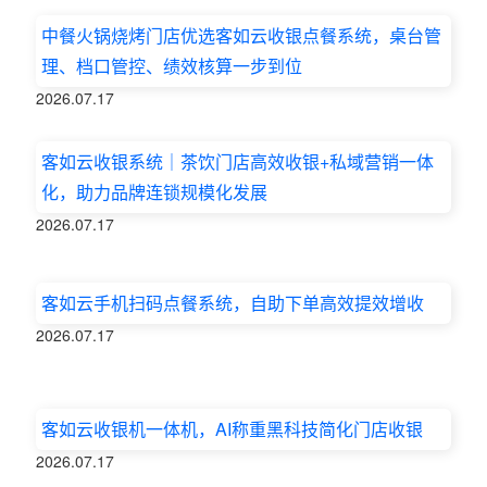
中餐火锅烧烤门店优选客如云收银点餐系统，桌台管
理、档口管控、绩效核算一步到位
2026.07.17
客如云收银系统｜茶饮门店高效收银+私域营销一体
化，助力品牌连锁规模化发展
2026.07.17
客如云手机扫码点餐系统，自助下单高效提效增收
2026.07.17
客如云收银机一体机，AI称重黑科技简化门店收银
2026.07.17