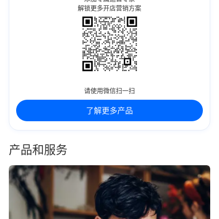
解锁更多开店营销方案
请使用微信扫一扫
了解更多产品
产品和服务