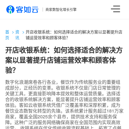
商家数智化增长引擎
首
>
资
>
开店收银系统：如何选择适合的解决方案以显著提升店
页
讯
铺运营效率和顾客体验？
开店收银系统：如何选择适合的解决方
案以显著提升店铺运营效率和顾客体
验？
数字化浪潮席卷各行各业，餐饮作为传统服务业的重要组
成部分，正经历的变革。收银系统不仅是门店日常管理的
关键工具，更直接影响降本提效和整体运营质量。选择适
合的收银系统解决方案，能显著提升店铺运营效率和顾客
体验。客如云收银系统凭借广泛覆盖率和深厚积累，成为
餐饮业态数智化转型的先锋。该系统累计服务超过181万家
商家，覆盖全国2025余个县市，提供技术支持和服务保
障。这种广泛的服务网络确保商家在全国范围内实现高效
运营。 收银系统在优化传统收银流程基础上，拓宽了点餐