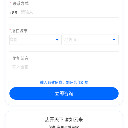
*
联系方式
+86
*
所在城市
附加留言
输入有效信息，加速合作对接
立即咨询
店开天下 客如云来
添加专属运营专家