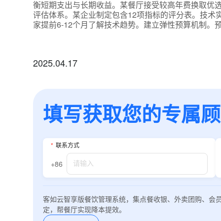
衡短期支出与长期收益。某餐厅接受较高年费换取优选
评估体系。某企业制定包含12项指标的评分表。技术实
家提前6-12个月了解技术趋势。建立弹性预算机制。预
2025.04.17
填写获取您的专属顾问
*
联系方式
+86
客如云智享版餐饮管理系统，集点餐收银、外卖团购、会
定，帮餐厅实现降本提效。