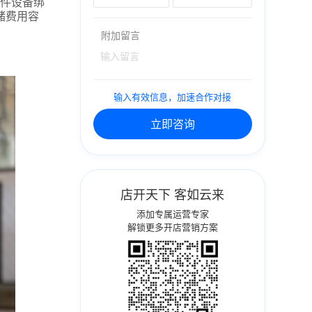
硬件设备绑
储费用容
附加留言
输入有效信息，加速合作对接
立即咨询
店开天下 客如云来
添加专属运营专家
解锁更多开店营销方案