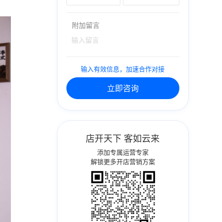
附加留言
输入有效信息，加速合作对接
立即咨询
店开天下 客如云来
添加专属运营专家
解锁更多开店营销方案