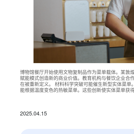
博物馆餐厅开始使用文物复制品作为菜单载体。某敦
赋能模式创造新的商业价值。教育机构与餐饮企业合作
在被重新定义。 材料科学突破可能催生新型实体菜单
能根据温度变色的热敏菜单。这些创新使实体菜单获
2025.04.15