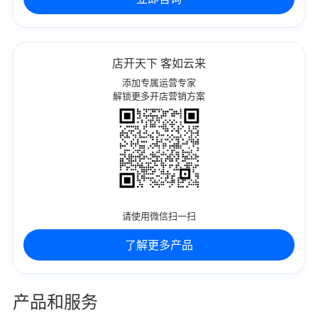
店开天下 客如云来
添加专属运营专家
解锁更多开店营销方案
请使用微信扫一扫
了解更多产品
产品和服务