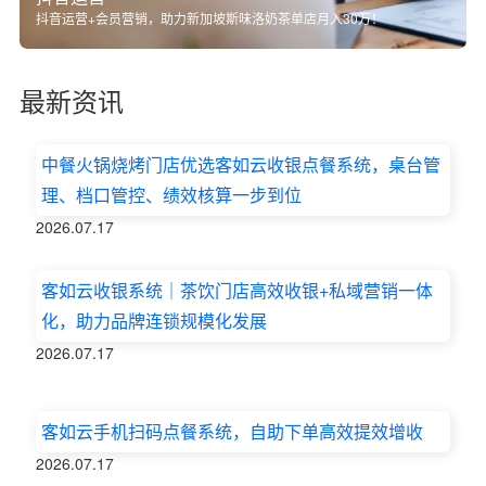
抖音运营+会员营销，助力新加坡斯味洛奶茶单店月入30万！
最新资讯
中餐火锅烧烤门店优选客如云收银点餐系统，桌台管
理、档口管控、绩效核算一步到位
2026.07.17
客如云收银系统｜茶饮门店高效收银+私域营销一体
化，助力品牌连锁规模化发展
2026.07.17
客如云手机扫码点餐系统，自助下单高效提效增收
2026.07.17