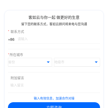
客如云与你一起 做更好的生意
留下您的联系方式，客如云顾问将来电与您沟通
*
联系方式
+86
*
所在城市
附加留言
输入有效信息，加速合作对接
立即咨询