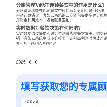
分账管理功能在连锁餐饮中的作用是什么？
分账管理功能在连锁餐饮中简化资金分配和账目处理
手动计算错误。客如云系统的云商钱包提供多种分账
升资金利用效率，避免账目混乱。
实时数据对餐饮决策有何影响？
实时数据通过提供即时经营洞察影响餐饮决策。财务
销。客如云系统生成多维报表，识别高利润时段或产
者声明：作品含AI生成内容
2025.10.10
填写获取您的专属顾问
*
联系方式