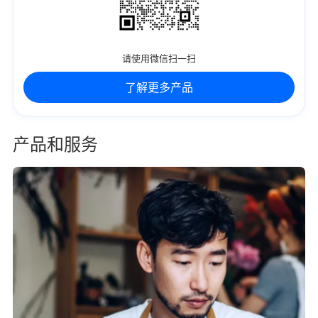
请使用微信扫一扫
了解更多产品
产品和服务