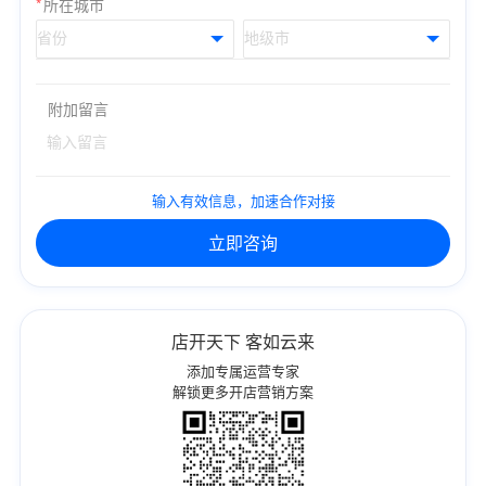
*
所在城市
附加留言
输入有效信息，加速合作对接
立即咨询
店开天下 客如云来
添加专属运营专家
解锁更多开店营销方案