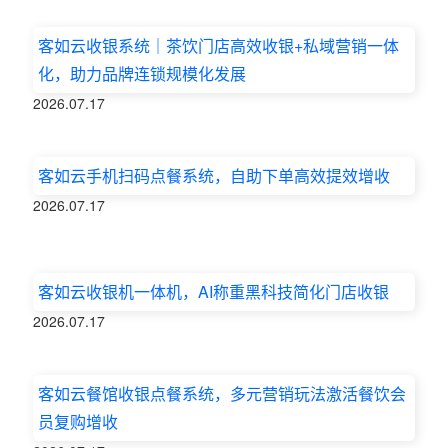
客如云收银系统｜茶饮门店高效收银+私域营销一体
化，助力品牌连锁规模化发展
2026.07.17
客如云手机扫码点餐系统，自助下单高效提效增收
2026.07.17
客如云收银机一体机，AI称重黑科技简化门店收银
2026.07.17
客如云餐馆收银点餐系统，多元营销玩法激活餐饮会
员复购增收