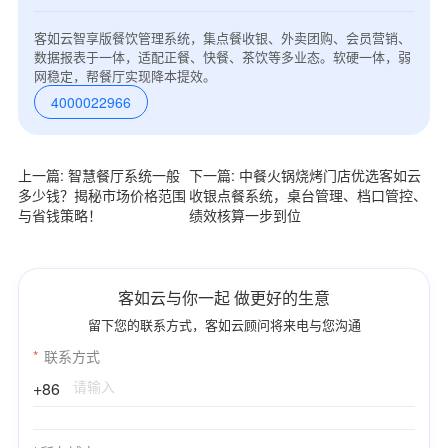
客如云智享版餐饮管理系统，集点餐收银、外卖团购、会员营销、
数据报表于一体，适配正餐、快餐、茶饮等多业态。软硬一体，弱
网稳定，帮餐厅实现降本提效。
4000022966
上一篇: 智慧餐厅系统一般
下一篇: 中餐火锅烧烤门店优选客如云
多少钱？揭秘市场价格范围
收银点餐系统，桌台管理、档口管控、
与省钱策略！
绩效核算一步到位
客如云与你一起 做更好的生意
留下您的联系方式，客如云顾问将来电与您沟通
*
联系方式
+86