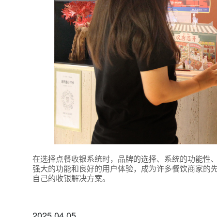
*
联系方
+86
*
所属业
*
我的姓
在选择点餐收银系统时，品牌的选择、系统的功能性
强大的功能和良好的用户体验，成为许多餐饮商家的
自己的收银解决方案。
附加留
2025.04.05