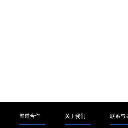
渠道合作
关于我们
联系与