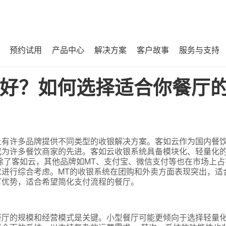
预约试用
产品中心
解决方案
客户故事
服务与支持
厅的收银解决方案？
好？如何选择适合你餐厅
有许多品牌提供不同类型的收银解决方案。客如云作为国内餐饮S
成为许多餐饮商家的先进。客如云收银系统具备模块化、轻量化
除了客如云，其他品牌如MT、支付宝、微信支付等也在市场上占
进行综合考虑。MT的收银系统在团购和外卖方面表现突出，适
有优势，适合希望简化支付流程的餐厅。
餐厅的规模和经营模式是关键。小型餐厅可能更倾向于选择轻量