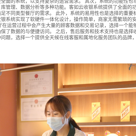
全面的系统，以支持复杂的运营需求。 其次，系统的功能性也
、库管理、数据分析等多种功能。客如云收银系统提供了全面的
足不同类型餐厅的需求。 此外，系统的易用性也是选择的重要
收银系统实现了软硬件一体化设计，操作简单，商家无需繁琐的
厅在运营过程中会产生大量的顾客数据和交易记录，选择一个能
保了数据的与便捷访问。 之后，售后服务和技术支持也是选择
种问题，选择一个提供全天候在线客服和属地化服务团队的品牌