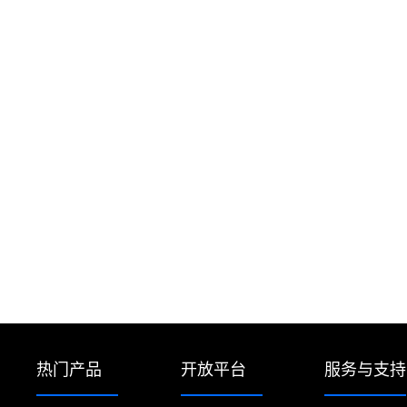
热门产品
开放平台
服务与支持