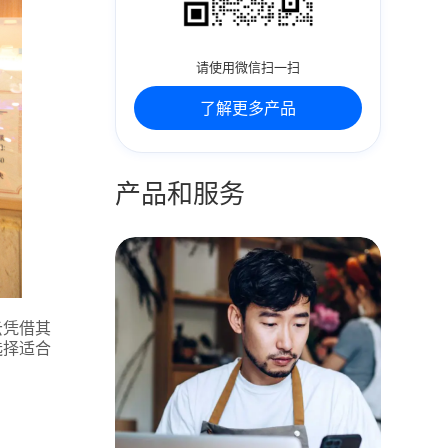
请使用微信扫一扫
了解更多产品
产品和服务
云凭借其
选择适合