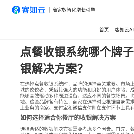
商家数智化增长引擎
首页
客如云AI
首页
>
资讯
>
点餐收银系统哪个牌子好？如何选择适合你餐
点餐收银系统哪个牌子
银解决方案？
在选择点餐收银系统时，品牌的选择至关重要。市场上
域的佼佼者，凭借其强大的功能和良好的用户体验，
能够高效驱动多种周边设备，适应不同的餐饮场景。 
地。这些品牌各有特色，商家在选择时应根据自身需求
上业务的商家。支付宝和微信支付则在支付环节上具
如何选择适合你餐厅的收银解决方案
选择合适的收银解决方案需要考虑多个因素。首先，