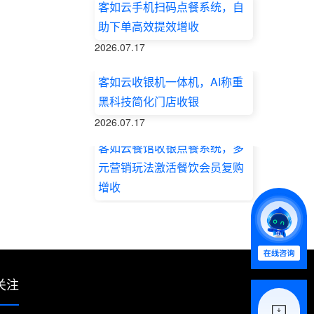
客如云手机扫码点餐系统，自
助下单高效提效增收
2026.07.17
客如云收银机一体机，AI称重
黑科技简化门店收银
2026.07.17
客如云餐馆收银点餐系统，多
元营销玩法激活餐饮会员复购
增收
2026.07.17
关注