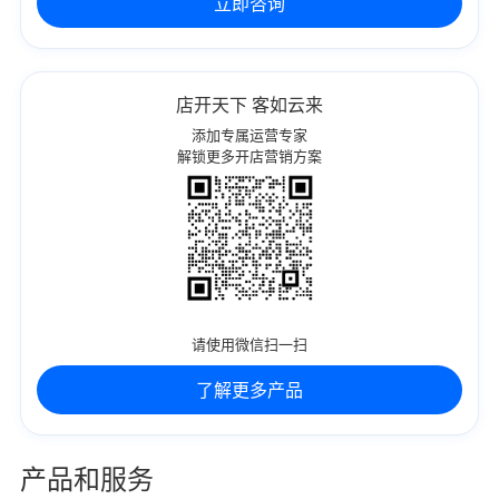
立即咨询
店开天下 客如云来
添加专属运营专家
解锁更多开店营销方案
请使用微信扫一扫
了解更多产品
产品和服务