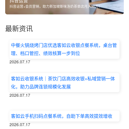
抖音运营
抖音运营+会员营销，助力新加坡斯味洛奶茶单店月入30万！
最新资讯
中餐火锅烧烤门店优选客如云收银点餐系统，桌台管
理、档口管控、绩效核算一步到位
2026.07.17
客如云收银系统｜茶饮门店高效收银+私域营销一体
化，助力品牌连锁规模化发展
2026.07.17
客如云手机扫码点餐系统，自助下单高效提效增收
2026.07.17