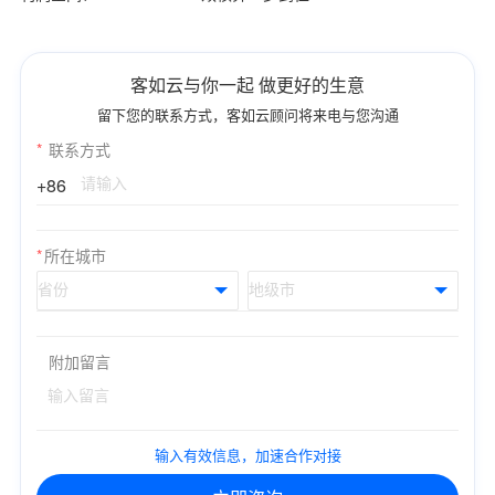
客如云与你一起 做更好的生意
留下您的联系方式，客如云顾问将来电与您沟通
*
联系方式
+86
*
所在城市
附加留言
输入有效信息，加速合作对接