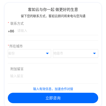
客如云与你一起 做更好的生意
留下您的联系方式，客如云顾问将来电与您沟通
*
联系方式
+86
*
所在城市
附加留言
输入有效信息，加速合作对接
立即咨询