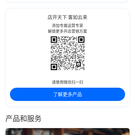
店开天下 客如云来
添加专属运营专家
解锁更多开店营销方案
请使用微信扫一扫
了解更多产品
产品和服务