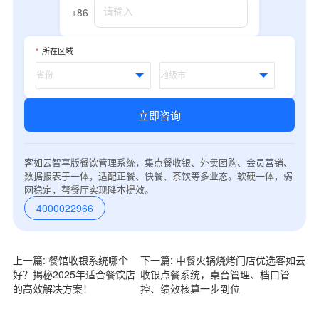
+86
*
所在区域
立即咨询
客如云智享版餐饮管理系统，集点餐收银、外卖团购、会员营销、
数据报表于一体，适配正餐、快餐、茶饮等多业态。软硬一体，弱
网稳定，帮餐厅实现降本提效。
4000022966
上一篇: 餐馆收银系统哪个
下一篇: 中餐火锅烧烤门店优选客如云
好？揭秘2025年适合餐饮店
收银点餐系统，桌台管理、档口管
的高效解决方案！
控、绩效核算一步到位