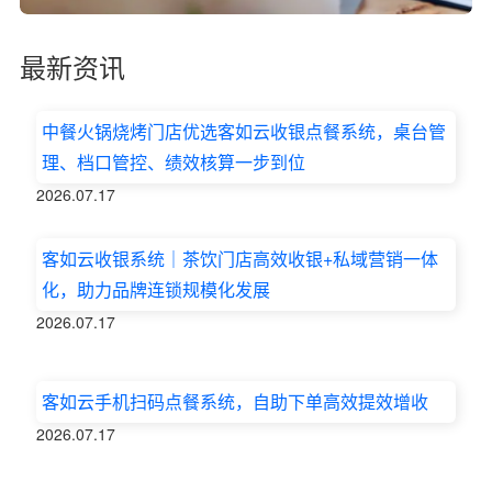
最新资讯
中餐火锅烧烤门店优选客如云收银点餐系统，桌台管
理、档口管控、绩效核算一步到位
2026.07.17
客如云收银系统｜茶饮门店高效收银+私域营销一体
化，助力品牌连锁规模化发展
2026.07.17
客如云手机扫码点餐系统，自助下单高效提效增收
2026.07.17