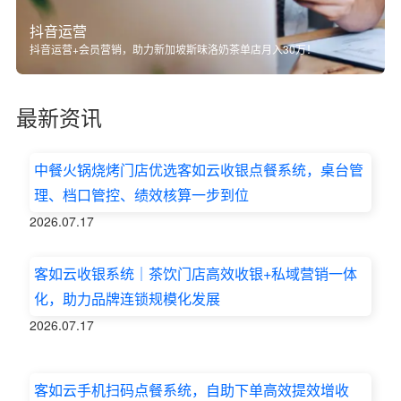
抖音运营
抖音运营+会员营销，助力新加坡斯味洛奶茶单店月入30万！
最新资讯
中餐火锅烧烤门店优选客如云收银点餐系统，桌台管
理、档口管控、绩效核算一步到位
2026.07.17
客如云收银系统｜茶饮门店高效收银+私域营销一体
化，助力品牌连锁规模化发展
2026.07.17
客如云手机扫码点餐系统，自助下单高效提效增收