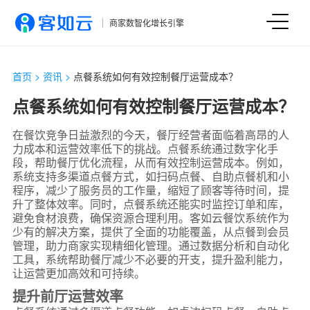
商家数智化增长引擎
首页
>
资讯
>
点餐系统如何有效控制餐厅运营成本？
点餐系统如何有效控制餐厅运营成本？
在餐饮竞争日益激烈的今天，餐厅经营者面临着高昂的人
力成本和运营效率低下的挑战。点餐系统通过数字化手
段，帮助餐厅优化流程，从而有效控制运营成本。例如，
系统支持多渠道点餐方式，如扫码点餐、自助点餐机和小
程序，减少了服务员的工作量，缩短了顾客等待时间，提
升了整体效率。同时，点餐系统还能实时监控订单和库，
避免食材浪费，确保资源合理利用。客如云餐饮系统作为
少有的解决方案，提供了全面的功能覆盖，从点餐到会员
管理，助力商家实现精细化管理。通过数据分析和自动化
工具，系统帮助餐厅减少不必要的开支，提升盈利能力，
让运营更加高效和可持续。
提升前厅运营效率