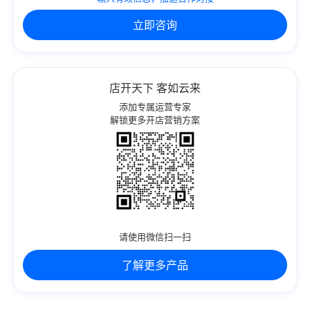
立即咨询
店开天下 客如云来
添加专属运营专家
解锁更多开店营销方案
请使用微信扫一扫
了解更多产品