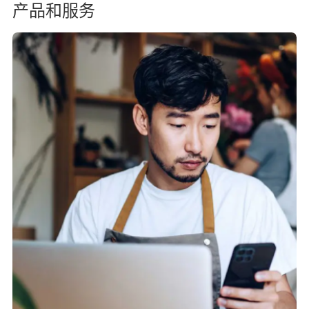
产品和服务