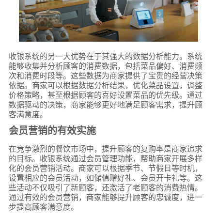
收银系统的另一大优势在于其强大的数据分析能力。系统
能够收集并分析顾客的消费数据，包括菜品偏好、消费频
次和消费时段等。这些数据为商家提供了宝贵的经营决策
依据。商家可以根据数据分析结果，优化菜品设置，调整
价格策略，甚至根据顾客的喜好设置菜品的优先级。通过
数据驱动的决策，商家能够更好地满足顾客需求，提升顾
客满意度。
会员营销的有效实施
在竞争激烈的餐饮市场中，提升顾客的复购率是商家追求
的目标。收银系统通过会员管理功能，帮助商家开展多样
化的会员营销活动。商家可以根据季节、节假日等时机，
设置相应的会员活动，如储值赠好礼、会员开卡礼等。这
些活动不仅吸引了新顾客，还激活了老顾客的消费热情。
通过有效的会员营销，商家能够提升顾客的忠诚度，进一
步提高顾客满意度。