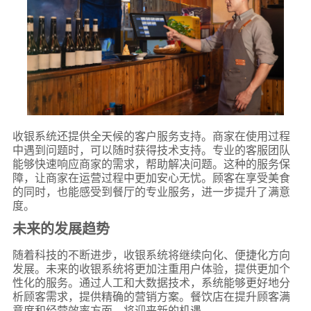
收银系统还提供全天候的客户服务支持。商家在使用过程
中遇到问题时，可以随时获得技术支持。专业的客服团队
能够快速响应商家的需求，帮助解决问题。这种的服务保
障，让商家在运营过程中更加安心无忧。顾客在享受美食
的同时，也能感受到餐厅的专业服务，进一步提升了满意
度。
未来的发展趋势
随着科技的不断进步，收银系统将继续向化、便捷化方向
发展。未来的收银系统将更加注重用户体验，提供更加个
性化的服务。通过人工和大数据技术，系统能够更好地分
析顾客需求，提供精确的营销方案。餐饮店在提升顾客满
意度和经营效率方面，将迎来新的机遇。