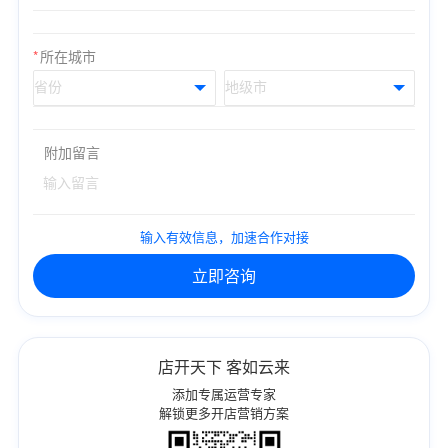
*
所在城市
附加留言
输入有效信息，加速合作对接
立即咨询
店开天下 客如云来
添加专属运营专家
解锁更多开店营销方案