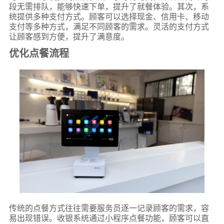
段无需排队，能够快速下单，提升了就餐体验。其次，系
统提供多种支付方式。顾客可以选择现金、信用卡、移动
支付等多种方式，满足不同顾客的需求。灵活的支付方式
让顾客感到方便，提升了满意度。
优化点餐流程
传统的点餐方式往往需要服务员逐一记录顾客的需求，容
易出现错误。收银系统通过小程序点餐功能，顾客可以直