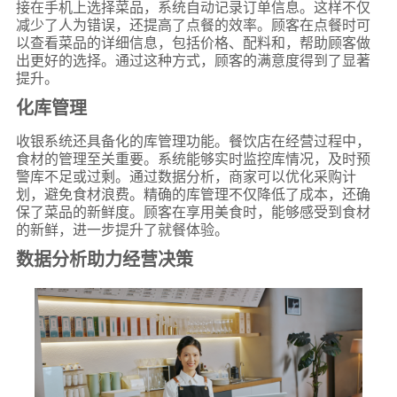
接在手机上选择菜品，系统自动记录订单信息。这样不仅
减少了人为错误，还提高了点餐的效率。顾客在点餐时可
以查看菜品的详细信息，包括价格、配料和，帮助顾客做
出更好的选择。通过这种方式，顾客的满意度得到了显著
提升。
化库管理
收银系统还具备化的库管理功能。餐饮店在经营过程中，
食材的管理至关重要。系统能够实时监控库情况，及时预
警库不足或过剩。通过数据分析，商家可以优化采购计
划，避免食材浪费。精确的库管理不仅降低了成本，还确
保了菜品的新鲜度。顾客在享用美食时，能够感受到食材
的新鲜，进一步提升了就餐体验。
数据分析助力经营决策