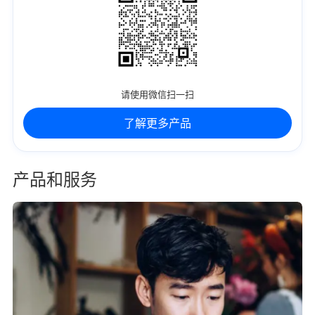
请使用微信扫一扫
了解更多产品
产品和服务