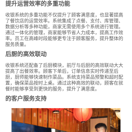
提升运营效率的多重功能
收银系统的多重功能不仅提升了顾客满意度，也显著提高
了餐饮店的运营效率。系统集成了点餐、支付、库管理、
数据分析等多种功能，商家无需使用多个系统进行管理。
通过一体化的管理，商家能够节省人力成本，提高工作效
率。员工在高峰时段能够更专注于顾客服务，提升整体的
服务质量。
后厨的高效联动
收银系统还配备了后厨模块，前厅与后厨的高效联动大大
提高了出餐效率。顾客下单后，订单信息实时传递至后
厨，厨师能够快速制作菜品。系统支持菜品预警和超时配
置，确保菜品按时上桌。通过这种高效的联动，顾客在就
餐时能够享受到更快的服务，提升了满意度。
的客户服务支持