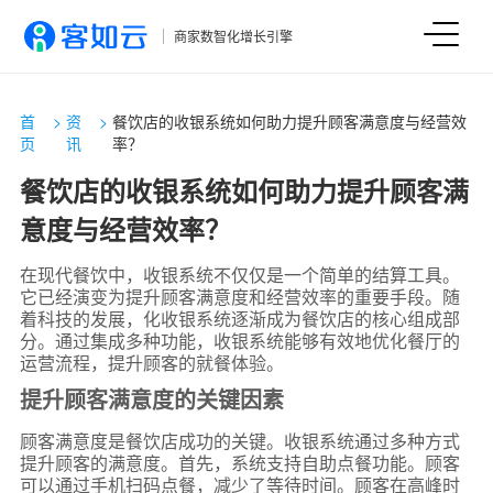
商家数智化增长引擎
首
>
资
>
餐饮店的收银系统如何助力提升顾客满意度与经营效
页
讯
率？
餐饮店的收银系统如何助力提升顾客满
意度与经营效率？
在现代餐饮中，收银系统不仅仅是一个简单的结算工具。
它已经演变为提升顾客满意度和经营效率的重要手段。随
着科技的发展，化收银系统逐渐成为餐饮店的核心组成部
分。通过集成多种功能，收银系统能够有效地优化餐厅的
运营流程，提升顾客的就餐体验。
提升顾客满意度的关键因素
顾客满意度是餐饮店成功的关键。收银系统通过多种方式
提升顾客的满意度。首先，系统支持自助点餐功能。顾客
可以通过手机扫码点餐，减少了等待时间。顾客在高峰时