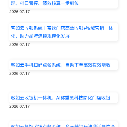
理、档口管控、绩效核算一步到位
2026.07.17
客如云收银系统｜茶饮门店高效收银+私域营销一体
化，助力品牌连锁规模化发展
2026.07.17
客如云手机扫码点餐系统，自助下单高效提效增收
2026.07.17
客如云收银机一体机，AI称重黑科技简化门店收银
2026.07.17
客如云餐馆收银点餐系统，多元营销玩法激活餐饮会