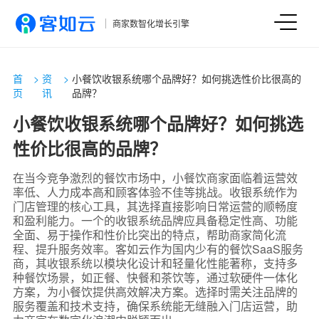
商家数智化增长引擎
首
>
资
>
小餐饮收银系统哪个品牌好？如何挑选性价比很高的
页
讯
品牌？
小餐饮收银系统哪个品牌好？如何挑选
性价比很高的品牌？
在当今竞争激烈的餐饮市场中，小餐饮商家面临着运营效
率低、人力成本高和顾客体验不佳等挑战。收银系统作为
门店管理的核心工具，其选择直接影响日常运营的顺畅度
和盈利能力。一个的收银系统品牌应具备稳定性高、功能
全面、易于操作和性价比突出的特点，帮助商家简化流
程、提升服务效率。客如云作为国内少有的餐饮SaaS服务
商，其收银系统以模块化设计和轻量化性能著称，支持多
种餐饮场景，如正餐、快餐和茶饮等，通过软硬件一体化
方案，为小餐饮提供高效解决方案。选择时需关注品牌的
服务覆盖和技术支持，确保系统能无缝融入门店运营，助