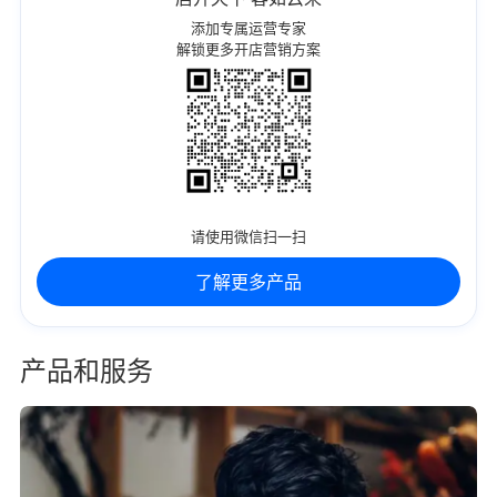
添加专属运营专家
解锁更多开店营销方案
请使用微信扫一扫
了解更多产品
产品和服务