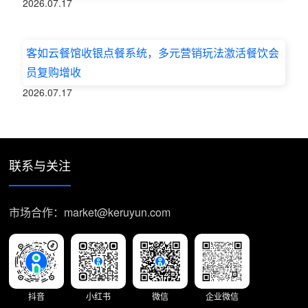
2026.07.17
客如云餐馆收银点餐系统，多元营销玩法激活餐饮会
员复购增收
2026.07.17
联系与关注
市场合作：market@keruyun.com
抖音
小红书
微信
企业微信