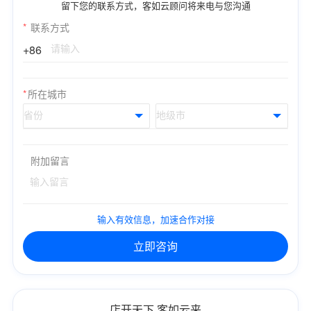
留下您的联系方式，客如云顾问将来电与您沟通
*
联系方式
+86
*
所在城市
附加留言
输入有效信息，加速合作对接
立即咨询
店开天下 客如云来