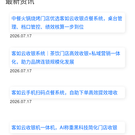
最新资讯
中餐火锅烧烤门店优选客如云收银点餐系统，桌台管
理、档口管控、绩效核算一步到位
2026.07.17
客如云收银系统｜茶饮门店高效收银+私域营销一体
化，助力品牌连锁规模化发展
2026.07.17
客如云手机扫码点餐系统，自助下单高效提效增收
2026.07.17
客如云收银机一体机，AI称重黑科技简化门店收银