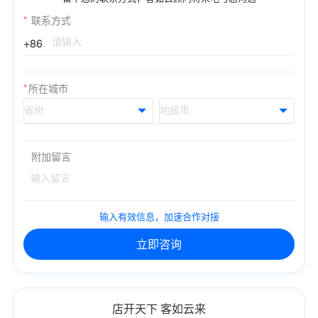
*
联系方式
+86
*
所在城市
附加留言
输入有效信息，加速合作对接
立即咨询
店开天下 客如云来