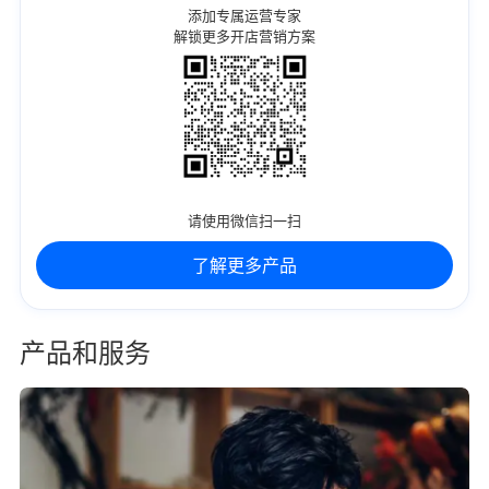
添加专属运营专家
解锁更多开店营销方案
请使用微信扫一扫
了解更多产品
产品和服务