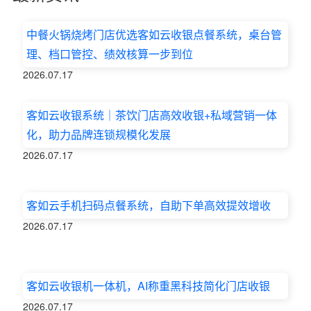
中餐火锅烧烤门店优选客如云收银点餐系统，桌台管
理、档口管控、绩效核算一步到位
2026.07.17
客如云收银系统｜茶饮门店高效收银+私域营销一体
化，助力品牌连锁规模化发展
2026.07.17
客如云手机扫码点餐系统，自助下单高效提效增收
2026.07.17
客如云收银机一体机，AI称重黑科技简化门店收银
2026.07.17