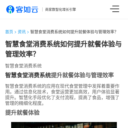
商家数智化增长引擎
首页
>
资讯
>
智慧食堂消费系统如何提升就餐体验与管理效率？
智慧食堂消费系统如何提升就餐体验与
管理效率？
智慧食堂消费系统
智慧食堂消费系统
提升就餐体验与管理效率
智慧食堂消费系统的应用在现代食堂管理中发挥着重要作
用。通过信息化技术，食堂运营更加高效，用户体验显著
提升。智慧化手段优化了支付流程，提高了食品，增强了
管理的精细化程度。
提升就餐体验