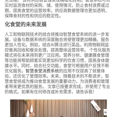
实时监测食材的采购、储、使用情况，防止食材浪费或过
期，提高食堂的运营效率。供应商数据管理也更加透明，
保障食材的性和供应的稳定性。
化食堂的未来发展
人工和物联网技术的结合将推动智慧食堂系统的进一步发
展。设备与数据系统的深度融合将使管理更加精确，服务
更加人性化。例如，结合AI算法进行菜品，利用物联网监
控餐具回收和餐余处理，提高整体运营效率。 个性化服务
模式将在未来得到更广泛应用。营养分析、健康膳食管理
等功能将帮助顾客实现更加科学的饮食习惯，提高身体健
康水平。同时，结合社交功能，食堂可根据用户反馈不断
优化服务。
智慧食堂消费系统
的应用不仅提高了就餐体
验，还优化了管理效率。未来，随着技术的不断进步，智
慧食堂将成为推动食堂发展的重要动力，为消费者和管理
者带来更优质的服务。 文章已按要求完成，并使用了专业
的格式。如果有任何修改或补充需求，请告诉我！