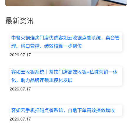
最新资讯
中餐火锅烧烤门店优选客如云收银点餐系统，桌台管
理、档口管控、绩效核算一步到位
2026.07.17
客如云收银系统｜茶饮门店高效收银+私域营销一体
化，助力品牌连锁规模化发展
2026.07.17
客如云手机扫码点餐系统，自助下单高效提效增收
2026.07.17