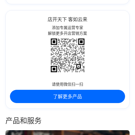
店开天下 客如云来
添加专属运营专家
解锁更多开店营销方案
请使用微信扫一扫
了解更多产品
产品和服务