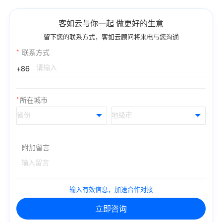
客如云与你一起 做更好的生意
留下您的联系方式，客如云顾问将来电与您沟通
*
联系方式
+86
*
所在城市
附加留言
输入有效信息，加速合作对接
立即咨询