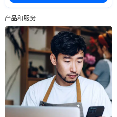
产品和服务