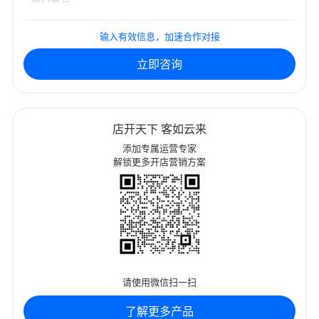
输入有效信息，加速合作对接
立即咨询
店开天下 客如云来
添加专属运营专家
解锁更多开店营销方案
请使用微信扫一扫
了解更多产品