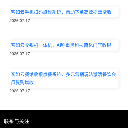
客如云手机扫码点餐系统，自助下单高效提效增收
2026.07.17
客如云收银机一体机，AI称重黑科技简化门店收银
2026.07.17
客如云餐馆收银点餐系统，多元营销玩法激活餐饮会
员复购增收
2026.07.17
联系与关注