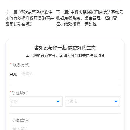
上一篇: 餐饮点菜系统软件
下一篇: 中餐火锅烧烤门店优选客如云
如何有效提升餐厅复购率并
收银点餐系统，桌台管理、档口管
锁定长期客流？
控、绩效核算一步到位
客如云与你一起 做更好的生意
留下您的联系方式，客如云顾问将来电与您沟通
*
联系方式
+86
*
所在城市
附加留言