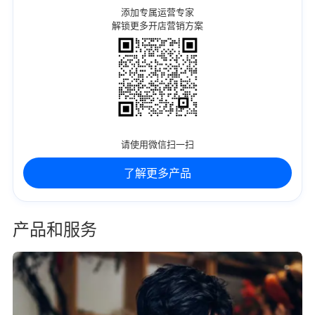
添加专属运营专家
解锁更多开店营销方案
请使用微信扫一扫
了解更多产品
产品和服务