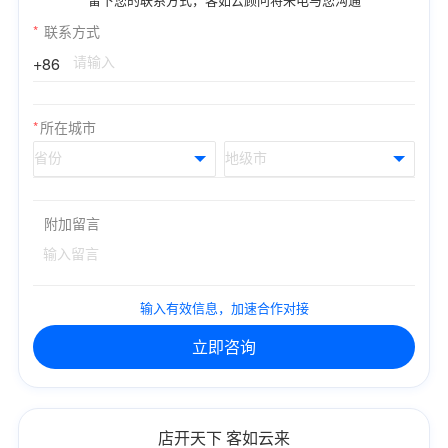
*
联系方式
+86
*
所在城市
附加留言
输入有效信息，加速合作对接
立即咨询
店开天下 客如云来