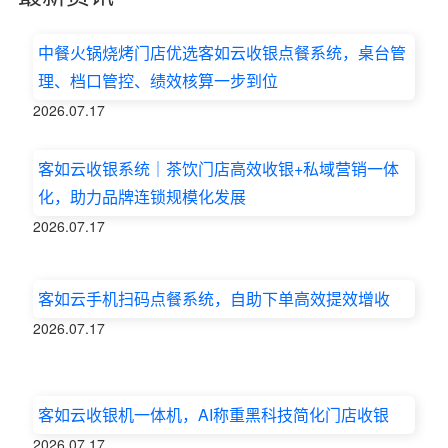
中餐火锅烧烤门店优选客如云收银点餐系统，桌台管
理、档口管控、绩效核算一步到位
2026.07.17
客如云收银系统｜茶饮门店高效收银+私域营销一体
化，助力品牌连锁规模化发展
2026.07.17
客如云手机扫码点餐系统，自助下单高效提效增收
2026.07.17
客如云收银机一体机，AI称重黑科技简化门店收银
2026.07.17