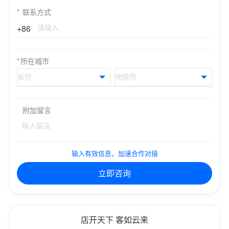
*
联系方式
+86
*
所在城市
附加留言
输入有效信息，加速合作对接
立即咨询
店开天下 客如云来