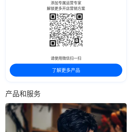
添加专属运营专家
解锁更多开店营销方案
请使用微信扫一扫
了解更多产品
产品和服务