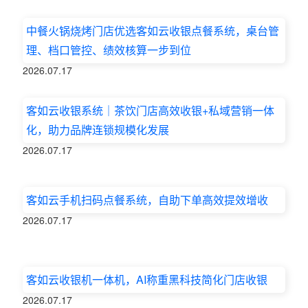
中餐火锅烧烤门店优选客如云收银点餐系统，桌台管
理、档口管控、绩效核算一步到位
2026.07.17
客如云收银系统｜茶饮门店高效收银+私域营销一体
化，助力品牌连锁规模化发展
2026.07.17
客如云手机扫码点餐系统，自助下单高效提效增收
2026.07.17
客如云收银机一体机，AI称重黑科技简化门店收银
2026.07.17