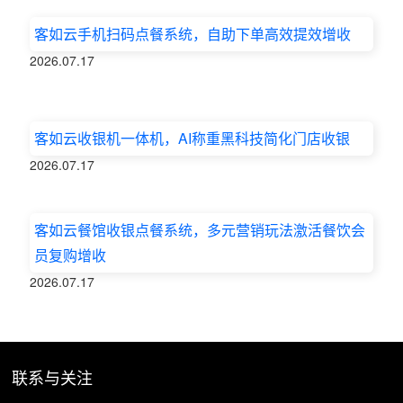
客如云手机扫码点餐系统，自助下单高效提效增收
2026.07.17
客如云收银机一体机，AI称重黑科技简化门店收银
2026.07.17
客如云餐馆收银点餐系统，多元营销玩法激活餐饮会
员复购增收
2026.07.17
联系与关注