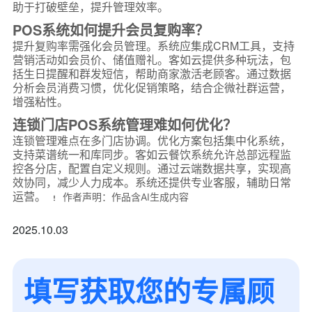
助于打破壁垒，提升管理效率。
POS系统如何提升会员复购率？
提升复购率需强化会员管理。系统应集成CRM工具，支持
营销活动如会员价、储值赠礼。客如云提供多种玩法，包
括生日提醒和群发短信，帮助商家激活老顾客。通过数据
分析会员消费习惯，优化促销策略，结合企微社群运营，
增强粘性。
连锁门店POS系统管理难如何优化？
连锁管理难点在多门店协调。优化方案包括集中化系统，
支持菜谱统一和库同步。客如云餐饮系统允许总部远程监
控各分店，配置自定义规则。通过云端数据共享，实现高
效协同，减少人力成本。系统还提供专业客服，辅助日常
运营。
作者声明：作品含AI生成内容
2025.10.03
填写获取您的专属顾