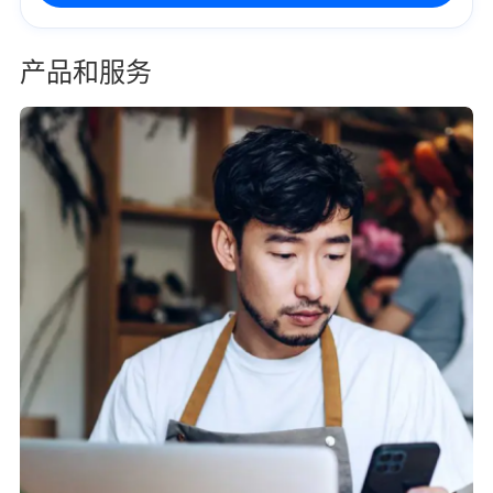
产品和服务