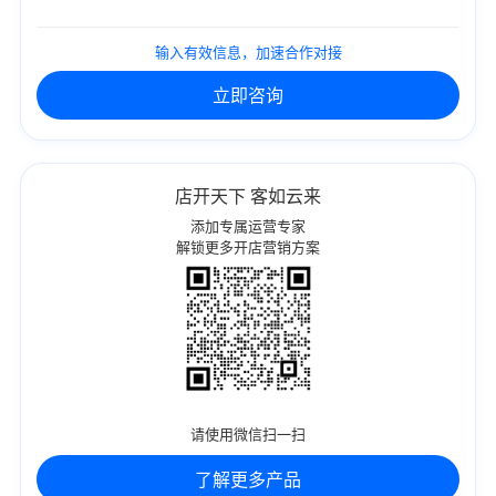
输入有效信息，加速合作对接
立即咨询
店开天下 客如云来
添加专属运营专家
解锁更多开店营销方案
请使用微信扫一扫
了解更多产品