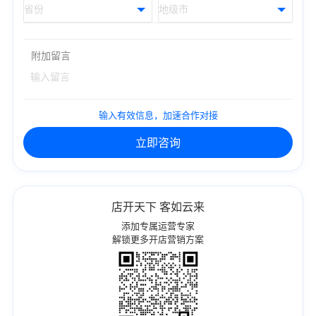
附加留言
输入有效信息，加速合作对接
立即咨询
店开天下 客如云来
添加专属运营专家
解锁更多开店营销方案