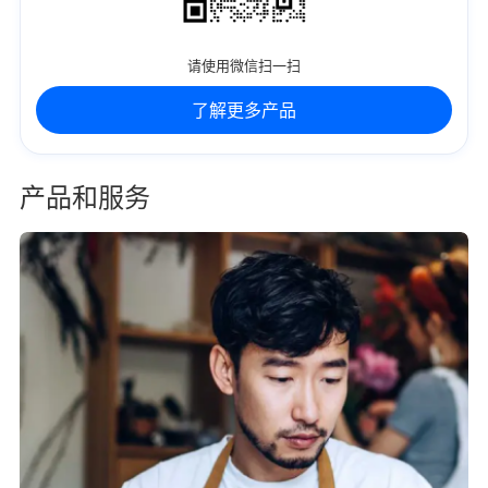
请使用微信扫一扫
了解更多产品
产品和服务