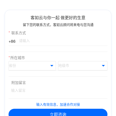
客如云与你一起 做更好的生意
留下您的联系方式，客如云顾问将来电与您沟通
*
联系方式
+86
*
所在城市
附加留言
输入有效信息，加速合作对接
立即咨询