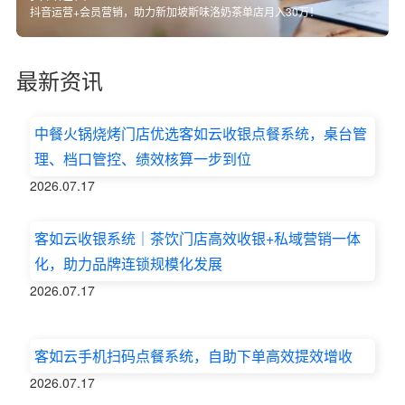
抖音运营+会员营销，助力新加坡斯味洛奶茶单店月入30万！
最新资讯
中餐火锅烧烤门店优选客如云收银点餐系统，桌台管
理、档口管控、绩效核算一步到位
2026.07.17
客如云收银系统｜茶饮门店高效收银+私域营销一体
化，助力品牌连锁规模化发展
2026.07.17
客如云手机扫码点餐系统，自助下单高效提效增收
2026.07.17