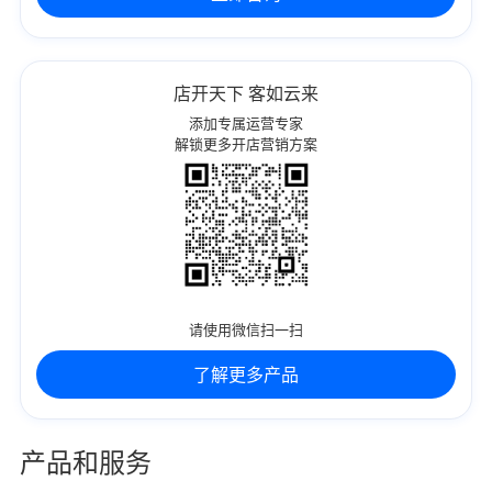
店开天下 客如云来
添加专属运营专家
解锁更多开店营销方案
请使用微信扫一扫
了解更多产品
产品和服务