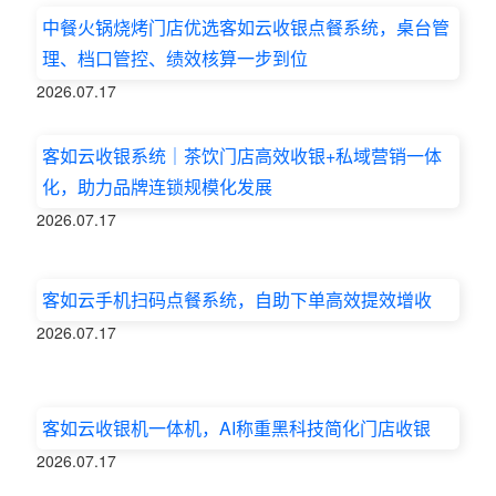
中餐火锅烧烤门店优选客如云收银点餐系统，桌台管
理、档口管控、绩效核算一步到位
2026.07.17
客如云收银系统｜茶饮门店高效收银+私域营销一体
化，助力品牌连锁规模化发展
2026.07.17
客如云手机扫码点餐系统，自助下单高效提效增收
2026.07.17
客如云收银机一体机，AI称重黑科技简化门店收银
2026.07.17