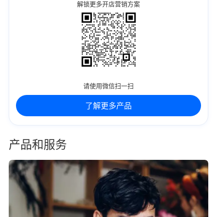
解锁更多开店营销方案
请使用微信扫一扫
了解更多产品
产品和服务