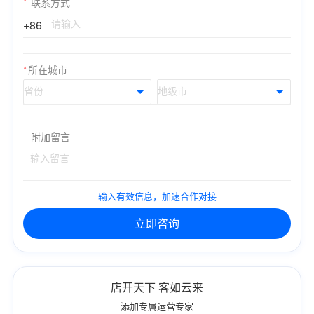
*
联系方式
+86
*
所在城市
附加留言
输入有效信息，加速合作对接
立即咨询
店开天下 客如云来
添加专属运营专家