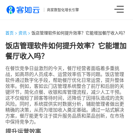
商家数智化增长引擎
首页
>
资讯
>
饭店管理软件如何提升效率？它能增加餐厅收入吗？
饭店管理软件如何提升效率？它能增加
餐厅收入吗？
在餐饮竞争日益激烈的今天，餐厅经营者面临着多重挑
战，如高昂的人员成本、运营效率低下等问题。饭店管理
软件通过数字化手段，帮助餐厅优化日常运营，提升整体
效率。例如，客如云门店管理系统整合了前厅和后厨的关
键环节，简化点餐、收银和库管理流程，减少人工干预。
这不仅缩短了顾客等待时间，还降低了因排队造成的流失
风险。同时，系统提供实时数据分析，辅助管理者做出更
精确的决策，从而为增加收入奠定基础。通过一站式解决
方案，餐厅能更专注于提升服务品质和菜品创新，在市场
中保持竞争力。
提升运营效率