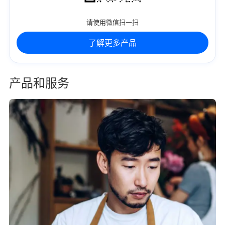
请使用微信扫一扫
了解更多产品
产品和服务