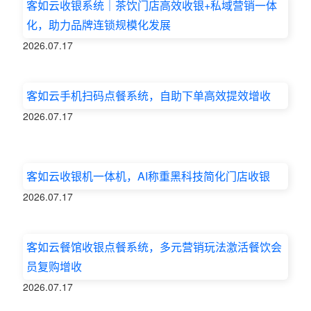
客如云收银系统｜茶饮门店高效收银+私域营销一体
化，助力品牌连锁规模化发展
2026.07.17
客如云手机扫码点餐系统，自助下单高效提效增收
2026.07.17
客如云收银机一体机，AI称重黑科技简化门店收银
2026.07.17
客如云餐馆收银点餐系统，多元营销玩法激活餐饮会
员复购增收
2026.07.17