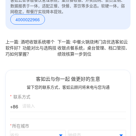
数据报表于一体，适配正餐、快餐、茶饮等多业态。软硬一体，弱
网稳定，帮餐厅实现降本提效。
4000022966
上一篇: 酒吧收银系统哪个
下一篇: 中餐火锅烧烤门店优选客如云
软件好？功能对比与选购技
收银点餐系统，桌台管理、档口管控、
巧如何掌握？
绩效核算一步到位
客如云与你一起 做更好的生意
留下您的联系方式，客如云顾问将来电与您沟通
*
联系方式
+86
*
所在城市