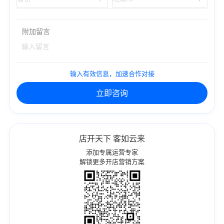
附加留言
输入有效信息，加速合作对接
立即咨询
店开天下 客如云来
添加专属运营专家
解锁更多开店营销方案