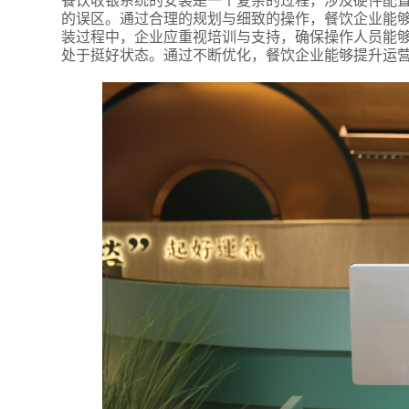
的误区。通过合理的规划与细致的操作，餐饮企业能够
装过程中，企业应重视培训与支持，确保操作人员能
处于挺好状态。通过不断优化，餐饮企业能够提升运