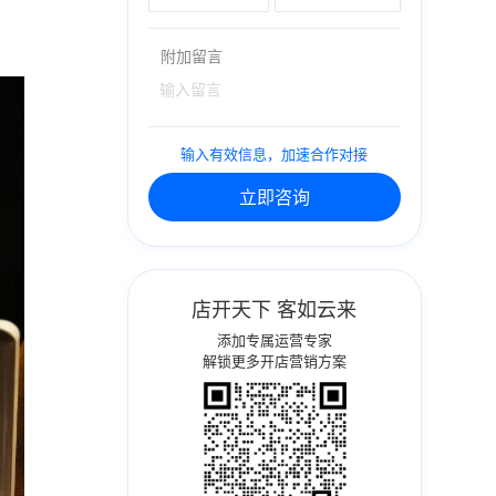
附加留言
输入有效信息，加速合作对接
立即咨询
店开天下 客如云来
添加专属运营专家
解锁更多开店营销方案