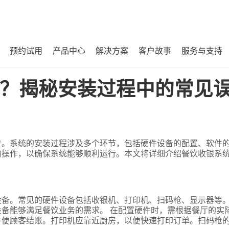
预约试用
产品中心
解决方案
客户故事
服务与支持
见误区与解决方案！
？揭秘安装过程中的常见
步。系统的安装过程涉及多个环节，包括硬件设备的配置、软件
的操作，以确保系统能够顺利运行。本文将详细介绍餐饮收银系
设备。常见的硬件设备包括收银机、打印机、扫码枪、显示器等
备能够满足餐饮业务的需求。 在配置硬件时，需根据餐厅的实
方便顾客结账。打印机应靠近厨房，以便快速打印订单。扫码枪