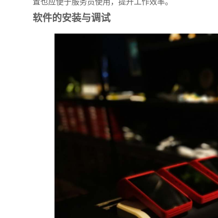
置也应便于服务员使用，提升工作效率。
软件的安装与调试