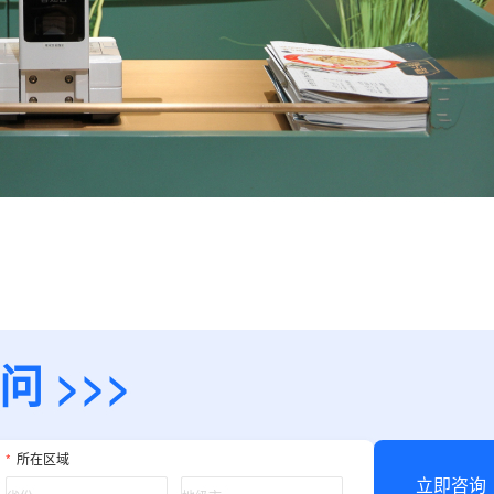
 >>>
*
所在区域
立即咨询