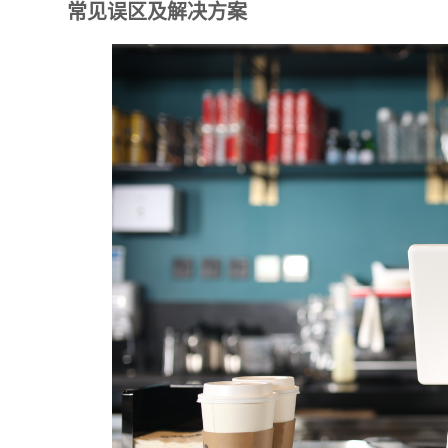
常见误区及解决方案