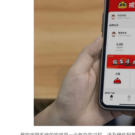
餐饮收银系统的安装是一个复杂的过程，涉及硬件配