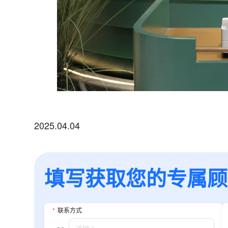
2025.04.04
填写获取您的专属顾问
*
联系方式