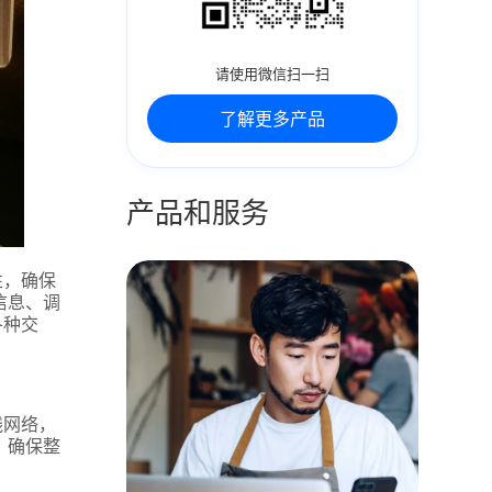
请使用微信扫一扫
了解更多产品
产品和服务
性，确保
信息、调
各种交
线网络，
，确保整