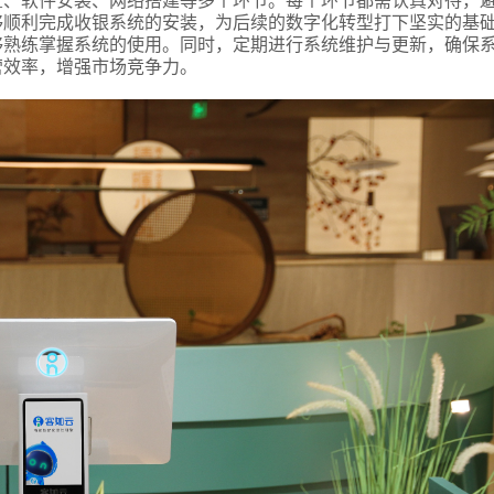
顺利完成收银系统的安装，为后续的数字化转型打下坚实的基础
够熟练掌握系统的使用。同时，定期进行系统维护与更新，确保
营效率，增强市场竞争力。