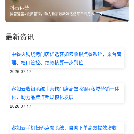
抖音运营
抖音运营+会员营销，助力新加坡斯味洛奶茶单店月入30万！
最新资讯
中餐火锅烧烤门店优选客如云收银点餐系统，桌台管
理、档口管控、绩效核算一步到位
2026.07.17
客如云收银系统｜茶饮门店高效收银+私域营销一体
化，助力品牌连锁规模化发展
2026.07.17
客如云手机扫码点餐系统，自助下单高效提效增收