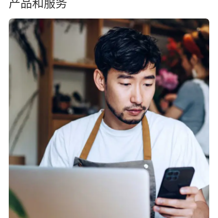
产品和服务