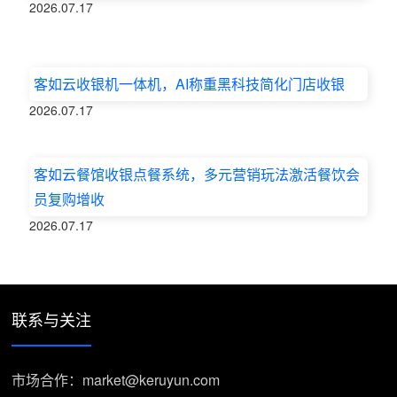
2026.07.17
客如云收银机一体机，AI称重黑科技简化门店收银
2026.07.17
客如云餐馆收银点餐系统，多元营销玩法激活餐饮会
员复购增收
2026.07.17
联系与关注
市场合作：market@keruyun.com