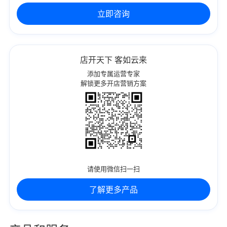
立即咨询
店开天下 客如云来
添加专属运营专家
解锁更多开店营销方案
请使用微信扫一扫
了解更多产品