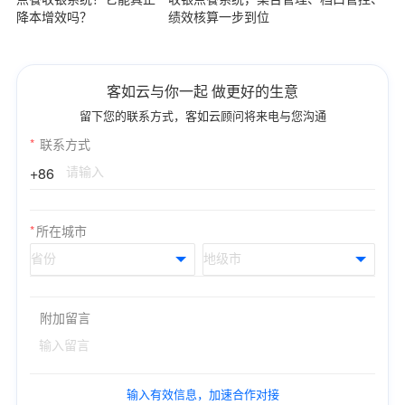
降本增效吗？
绩效核算一步到位
客如云与你一起 做更好的生意
留下您的联系方式，客如云顾问将来电与您沟通
*
联系方式
+86
*
所在城市
附加留言
输入有效信息，加速合作对接