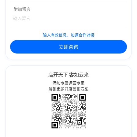
附加留言
输入有效信息，加速合作对接
立即咨询
店开天下 客如云来
添加专属运营专家
解锁更多开店营销方案