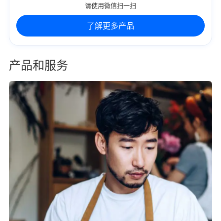
请使用微信扫一扫
了解更多产品
产品和服务