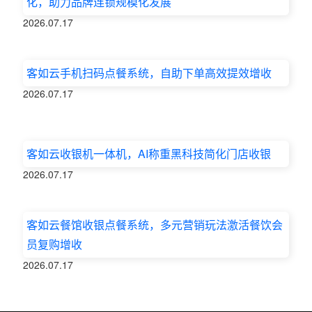
化，助力品牌连锁规模化发展
2026.07.17
客如云手机扫码点餐系统，自助下单高效提效增收
2026.07.17
客如云收银机一体机，AI称重黑科技简化门店收银
2026.07.17
客如云餐馆收银点餐系统，多元营销玩法激活餐饮会
员复购增收
2026.07.17