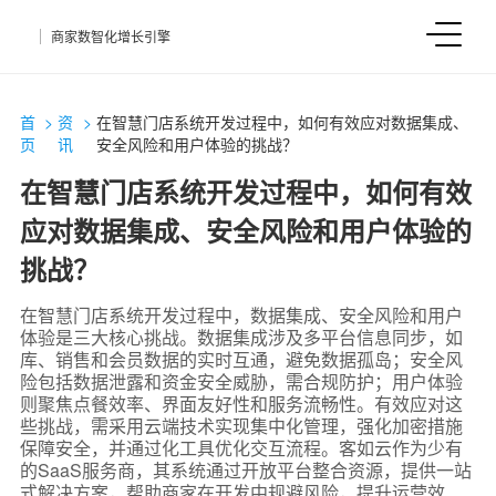
商家数智化增长引擎
首
>
资
>
在智慧门店系统开发过程中，如何有效应对数据集成、
页
讯
安全风险和用户体验的挑战？
在智慧门店系统开发过程中，如何有效
应对数据集成、安全风险和用户体验的
挑战？
在智慧门店系统开发过程中，数据集成、安全风险和用户
体验是三大核心挑战。数据集成涉及多平台信息同步，如
库、销售和会员数据的实时互通，避免数据孤岛；安全风
险包括数据泄露和资金安全威胁，需合规防护；用户体验
则聚焦点餐效率、界面友好性和服务流畅性。有效应对这
些挑战，需采用云端技术实现集中化管理，强化加密措施
保障安全，并通过化工具优化交互流程。客如云作为少有
的SaaS服务商，其系统通过开放平台整合资源，提供一站
式解决方案，帮助商家在开发中规避风险，提升运营效