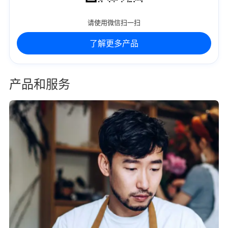
请使用微信扫一扫
了解更多产品
产品和服务