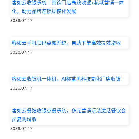
客如云收银系统｜茶饮门店高效收银+私域营销一体
化，助力品牌连锁规模化发展
2026.07.17
客如云手机扫码点餐系统，自助下单高效提效增收
2026.07.17
客如云收银机一体机，AI称重黑科技简化门店收银
2026.07.17
客如云餐馆收银点餐系统，多元营销玩法激活餐饮会
员复购增收
2026.07.17