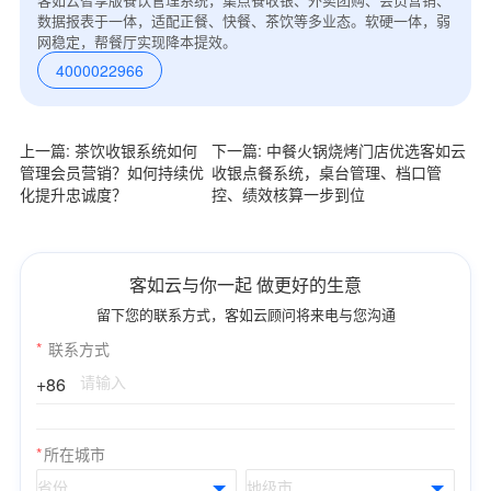
数据报表于一体，适配正餐、快餐、茶饮等多业态。软硬一体，弱
网稳定，帮餐厅实现降本提效。
4000022966
上一篇: 茶饮收银系统如何
下一篇: 中餐火锅烧烤门店优选客如云
管理会员营销？如何持续优
收银点餐系统，桌台管理、档口管
化提升忠诚度？
控、绩效核算一步到位
客如云与你一起 做更好的生意
留下您的联系方式，客如云顾问将来电与您沟通
*
联系方式
+86
*
所在城市