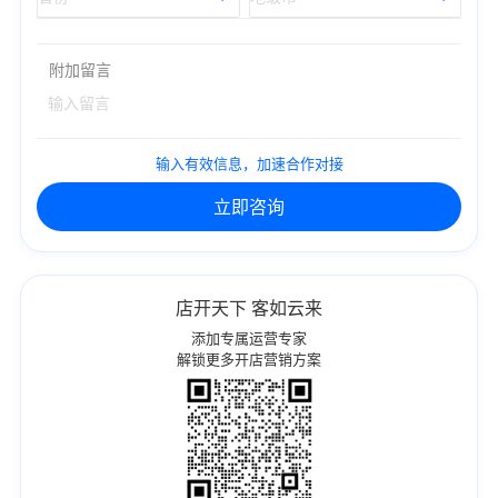
附加留言
输入有效信息，加速合作对接
立即咨询
店开天下 客如云来
添加专属运营专家
解锁更多开店营销方案