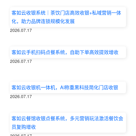
客如云收银系统｜茶饮门店高效收银+私域营销一体
化，助力品牌连锁规模化发展
2026.07.17
客如云手机扫码点餐系统，自助下单高效提效增收
2026.07.17
客如云收银机一体机，AI称重黑科技简化门店收银
2026.07.17
客如云餐馆收银点餐系统，多元营销玩法激活餐饮会
员复购增收
2026.07.17