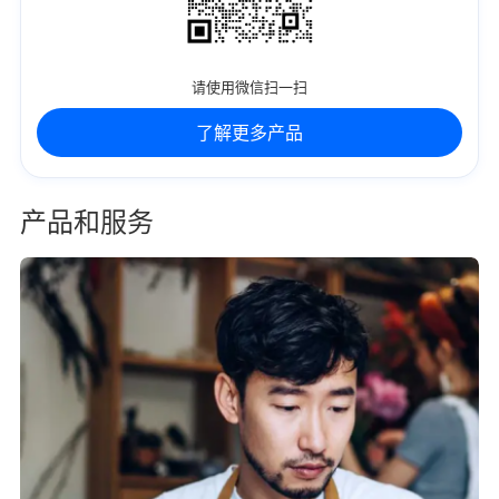
请使用微信扫一扫
了解更多产品
产品和服务