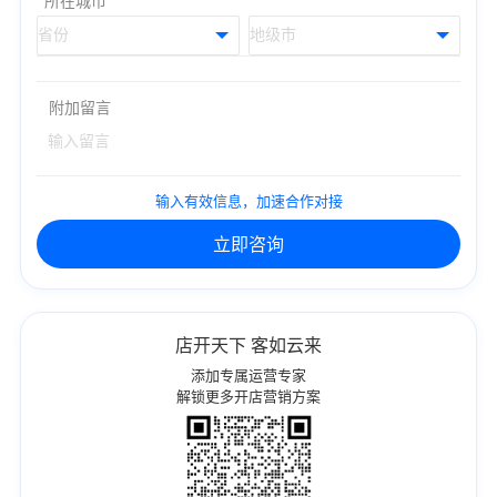
附加留言
输入有效信息，加速合作对接
立即咨询
店开天下 客如云来
添加专属运营专家
解锁更多开店营销方案