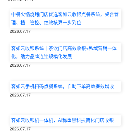
中餐火锅烧烤门店优选客如云收银点餐系统，桌台管
理、档口管控、绩效核算一步到位
2026.07.17
客如云收银系统｜茶饮门店高效收银+私域营销一体
化，助力品牌连锁规模化发展
2026.07.17
客如云手机扫码点餐系统，自助下单高效提效增收
2026.07.17
客如云收银机一体机，AI称重黑科技简化门店收银
2026.07.17