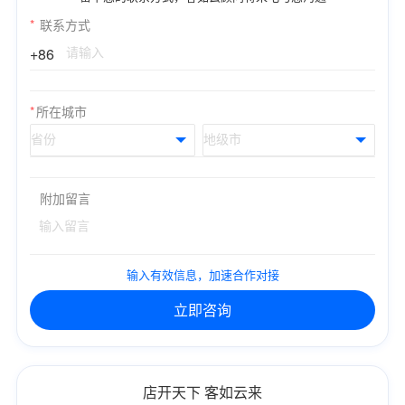
*
联系方式
+86
*
所在城市
附加留言
输入有效信息，加速合作对接
立即咨询
店开天下 客如云来