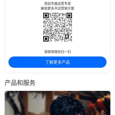
添加专属运营专家
解锁更多开店营销方案
请使用微信扫一扫
了解更多产品
产品和服务